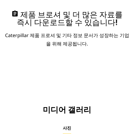
assignment
제품 브로셔 및 더 많은 자료를
즉시 다운로드할 수 있습니다!
Caterpillar 제품 프로셔 및 기타 정보 문서가 성장하는 기업
을 위해 제공됩니다.
미디어 갤러리
사진