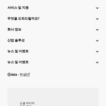
서비스 및 지원
무엇을 도와드릴까요?
회사 정보
산업 솔루션
뉴스 및 이벤트
뉴스 및 이벤트
Asia - 한글
소셜 미디어