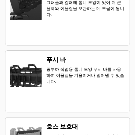
그래플과 갈래에 톱니 모양이 있어 더 큰
물체와 이물질을 보관하는 데 도움이 됩니
다.
푸시 바
중부하 작업용 톱니 모양 푸시 바를 사용
하여 이물질을 기울이거나 밀어낼 수 있습
니다.
호스 보호대