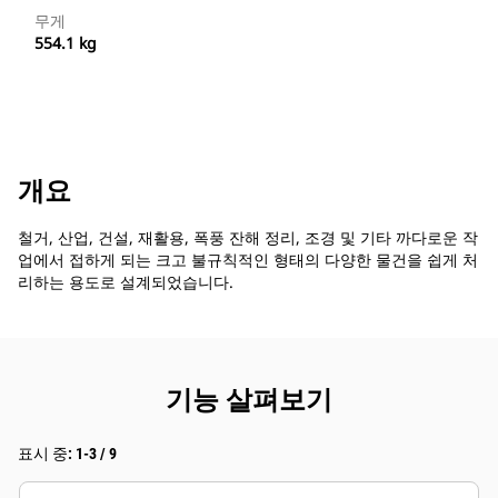
무게
554.1 kg
개요
철거, 산업, 건설, 재활용, 폭풍 잔해 정리, 조경 및 기타 까다로운 작
업에서 접하게 되는 크고 불규칙적인 형태의 다양한 물건을 쉽게 처
리하는 용도로 설계되었습니다.
기능 살펴보기
표시 중: 1-3 / 9