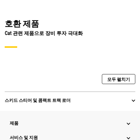
호환 제품
Cat 관련 제품으로 장비 투자 극대화
모두 펼치기
스키드 스티어 및 콤팩트 트랙 로더
제품
서비스 및 지원