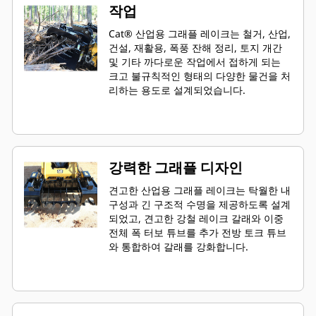
작업
Cat® 산업용 그래플 레이크는 철거, 산업,
건설, 재활용, 폭풍 잔해 정리, 토지 개간
및 기타 까다로운 작업에서 접하게 되는
크고 불규칙적인 형태의 다양한 물건을 처
리하는 용도로 설계되었습니다.
강력한 그래플 디자인
견고한 산업용 그래플 레이크는 탁월한 내
구성과 긴 구조적 수명을 제공하도록 설계
되었고, 견고한 강철 레이크 갈래와 이중
전체 폭 터보 튜브를 추가 전방 토크 튜브
와 통합하여 갈래를 강화합니다.