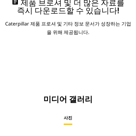
assignment
제품 브로셔 및 더 많은 자료를
즉시 다운로드할 수 있습니다!
Caterpillar 제품 프로셔 및 기타 정보 문서가 성장하는 기업
을 위해 제공됩니다.
미디어 갤러리
사진