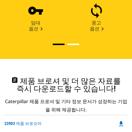
임대
중고
옵션
옵션
assignment
제품 브로셔 및 더 많은 자료를
즉시 다운로드할 수 있습니다!
Caterpillar 제품 프로셔 및 기타 정보 문서가 성장하는 기업
을 위해 제공됩니다.
file_download
Do
239D3 제품 브로슈어
P