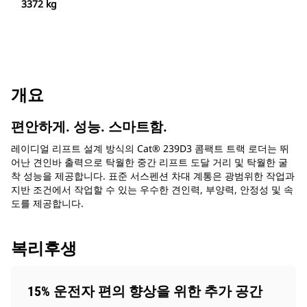
3372 kg
개요
편안하게. 성능. 스마트함.
레이디얼 리프트 설계 방식의 Cat® 239D3 콤팩트 트랙 로더는 뛰
어난 견인바 출력으로 탁월한 중간 리프트 도달 거리 및 탁월한 굴
착 성능을 제공합니다. 표준 서스펜션 차대 계통은 광범위한 작업과
지반 조건에서 작업할 수 있는 우수한 견인력, 부양력, 안정성 및 속
도를 제공합니다.
복리후생
15% 운전자 편의 향상을 위한 추가 공간