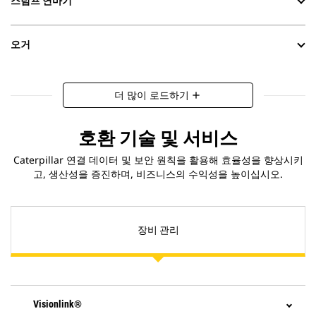
스텀프 연마기
오거
더 많이 로드하기
add
호환 기술 및 서비스
Caterpillar 연결 데이터 및 보안 원칙을 활용해 효율성을 향상시키
고, 생산성을 증진하며, 비즈니스의 수익성을 높이십시오.
장비 관리
Visionlink®