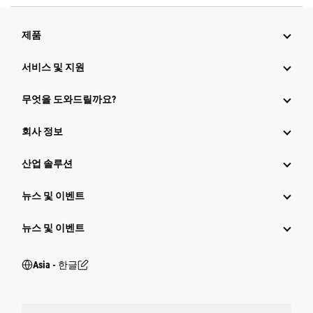
제품
서비스 및 지원
무엇을 도와드릴까요?
회사 정보
산업 솔루션
뉴스 및 이벤트
뉴스 및 이벤트
Asia - 한글