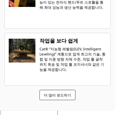
능이 있는 전자식 핸드/푸트 스로틀을 통
해 최대 성능과 생산 능력을 제공합니다.
작업을 보다 쉽게
Cat® “지능형 레벨링(ILEV, Intelligent
Leveling)” 계통으로 업계 최고의 기술, 통
합 및 이중 방향 자체 수준, 작업 툴 굴착
위치 회송 및 작업 툴 포지셔너와 같은 기
능을 제공합니다.
더 많이 로드하기