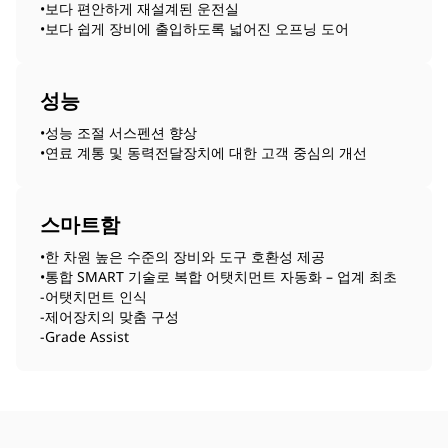
•보다 편안하게 재설계된 운전실
•보다 쉽게 장비에 출입하도록 넓어진 오프닝 도어
성능
•성능 조절 서스펜션 향상
•연료 계통 및 동력전달장치에 대한 고객 중심의 개선
스마트함
•한 차원 높은 수준의 장비와 도구 호환성 제공
•통합 SMART 기술로 복합 어탯치먼트 자동화 – 업계 최초
-어탯치먼트 인식
-제어장치의 맞춤 구성
-Grade Assist