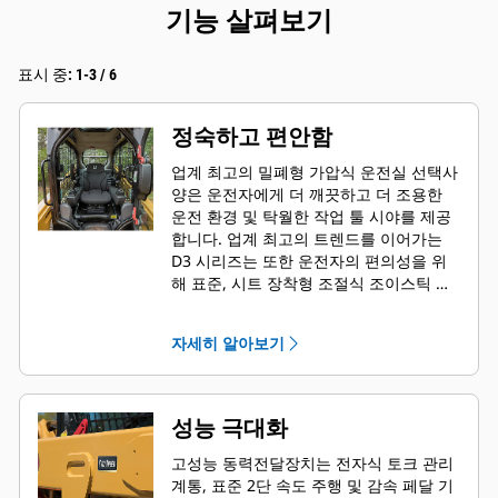
기능 살펴보기
표시 중: 1-3 / 6
정숙하고 편안함
업계 최고의 밀폐형 가압식 운전실 선택사
양은 운전자에게 더 깨끗하고 더 조용한
운전 환경 및 탁월한 작업 툴 시야를 제공
합니다. 업계 최고의 트렌드를 이어가는
D3 시리즈는 또한 운전자의 편의성을 위
해 표준, 시트 장착형 조절식 조이스틱 제
어장치도 제공합니다.
자세히 알아보기
성능 극대화
고성능 동력전달장치는 전자식 토크 관리
계통, 표준 2단 속도 주행 및 감속 페달 기