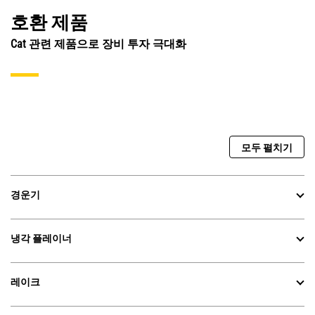
호환 제품
Cat 관련 제품으로 장비 투자 극대화
모두 펼치기
경운기
냉각 플레이너
레이크