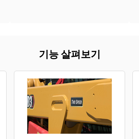
기능 살펴보기