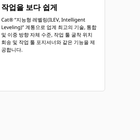
작업을 보다 쉽게
Cat® “지능형 레벨링(ILEV, Intelligent
Leveling)” 계통으로 업계 최고의 기술, 통합
및 이중 방향 자체 수준, 작업 툴 굴착 위치
회송 및 작업 툴 포지셔너와 같은 기능을 제
공합니다.