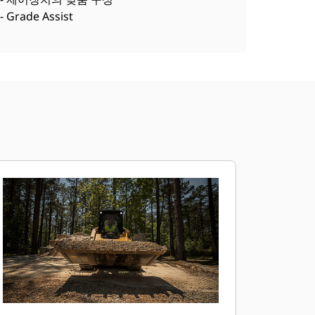
- Grade Assist