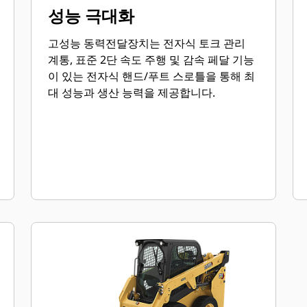
성능 극대화
고성능 동력전달장치는 전자식 토크 관리
계통, 표준 2단 속도 주행 및 감속 페달 기능
이 있는 전자식 핸드/푸트 스로틀을 통해 최
대 성능과 생산 능력을 제공합니다.