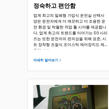
정숙하고 편안함
업계 최고의 밀폐형 가압식 운전실 선택사
양은 운전자에게 더 깨끗하고 더 조용한 운
전 환경 및 탁월한 작업 툴 시야를 제공합니
다. 업계 최고의 트렌드를 이어가는 D3 시리
즈는 또한 운전자의 편의성을 위해 표준, 시
트 장착형 조절식 조이스틱 제어장치도 제
공합니다.
자세히 알아보기