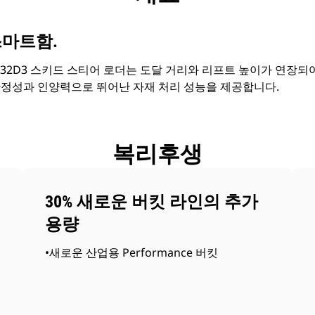
스마트함.
 232D3 스키드 스티어 로더는 도달 거리와 리프트 높이가 연장되
안정성과 인양력으로 뛰어난 자재 처리 성능을 제공합니다.
복리후생
30% 새로운 버킷 라인의 추가
용량
•새로운 산업용 Performance 버킷