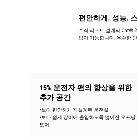
편안하게. 성능. 
수직 리프트 설계의 Cat®
업이 가능합니다. 우수한 
15% 운전자 편의 향상을 위한
추가 공간
•보다 편안하게 재설계된 운전실
•보다 쉽게 장비에 출입하도록 넓어진 오프닝
도어