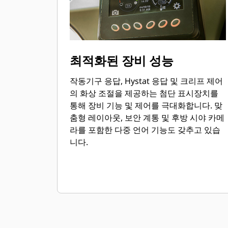
최적화된 장비 성능
작동기구 응답, Hystat 응답 및 크리프 제어
의 화상 조절을 제공하는 첨단 표시장치를
통해 장비 기능 및 제어를 극대화합니다. 맞
춤형 레이아웃, 보안 계통 및 후방 시야 카메
라를 포함한 다중 언어 기능도 갖추고 있습
니다.