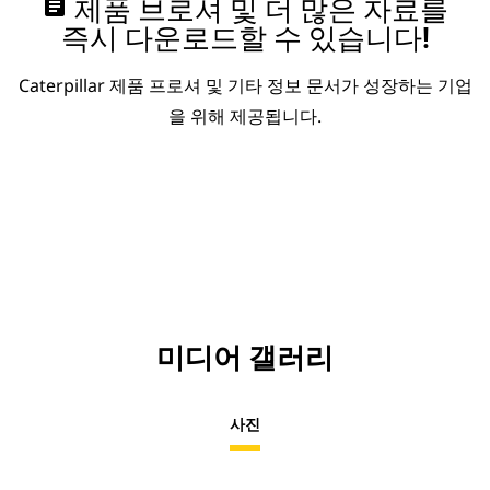
assignment
제품 브로셔 및 더 많은 자료를
즉시 다운로드할 수 있습니다!
Caterpillar 제품 프로셔 및 기타 정보 문서가 성장하는 기업
을 위해 제공됩니다.
미디어 갤러리
사진