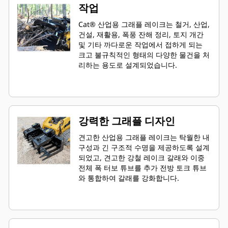
작업
Cat® 산업용 그래플 레이크는 철거, 산업,
건설, 재활용, 폭풍 잔해 정리, 토지 개간
및 기타 까다로운 작업에서 접하게 되는
크고 불규칙적인 형태의 다양한 물건을 처
리하는 용도로 설계되었습니다.
강력한 그래플 디자인
견고한 산업용 그래플 레이크는 탁월한 내
구성과 긴 구조적 수명을 제공하도록 설계
되었고, 견고한 강철 레이크 갈래와 이중
전체 폭 터보 튜브를 추가 전방 토크 튜브
와 통합하여 갈래를 강화합니다.