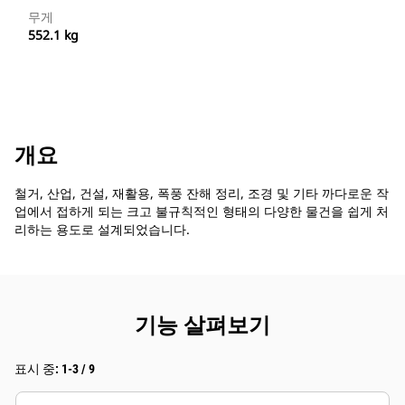
무게
552.1 kg
개요
철거, 산업, 건설, 재활용, 폭풍 잔해 정리, 조경 및 기타 까다로운 작
업에서 접하게 되는 크고 불규칙적인 형태의 다양한 물건을 쉽게 처
리하는 용도로 설계되었습니다.
기능 살펴보기
표시 중: 1-3 / 9