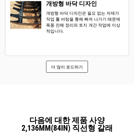
개방형 바닥 디자인
개방형 바닥 디자인은 필요 없는 자재가
작업 툴 바탕을 통해 빠져 나가기 때문에
폭풍 잔해 정리와 토지 개간 작업에 이상
적입니다.
더 많이 로드하기
다음에 대한 제품 사양
2,136MM(84IN) 직선형 갈래