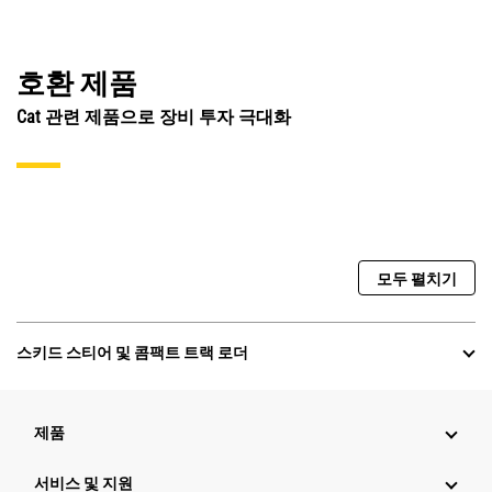
호환 제품
Cat 관련 제품으로 장비 투자 극대화
모두 펼치기
스키드 스티어 및 콤팩트 트랙 로더
제품
서비스 및 지원