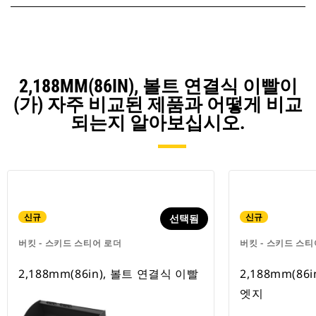
2,188MM(86IN), 볼트 연결식 이빨이
(가) 자주 비교된 제품과 어떻게 비교
되는지 알아보십시오.
신규
신규
선택됨
버킷 - 스키드 스티어 로더
버킷 - 스키드 스티
2,188mm(86in), 볼트 연결식 이빨
2,188mm(86
엣지