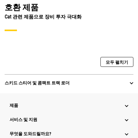
호환 제품
Cat 관련 제품으로 장비 투자 극대화
모두 펼치기
스키드 스티어 및 콤팩트 트랙 로더
제품
서비스 및 지원
무엇을 도와드릴까요?