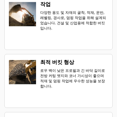
작업
다양한 용도 및 자재의 굴착, 적재, 운반,
레벨링, 경사로, 덤핑 작업을 위해 설계되
었습니다. 건설 및 산업용에 적합한 버킷
입니다.
최적 버킷 형상
로우 백이 낮은 프로필과 긴 바닥 길이로
전방 커팅 엣지와 코너 가시성이 좋으며
적재 및 덤핑 작업에 우수한 성능을 보장
합니다.