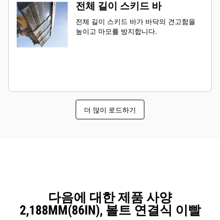
전체 길이 스키드 바
전체 길이 스키드 바가 바닥의 견고함을
높이고 마모를 방지합니다.
더 많이 로드하기
다음에 대한 제품 사양
2,188MM(86IN), 볼트 연결식 이빨