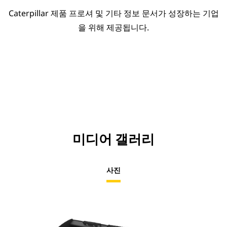
Caterpillar 제품 프로셔 및 기타 정보 문서가 성장하는 기업
을 위해 제공됩니다.
미디어 갤러리
사진