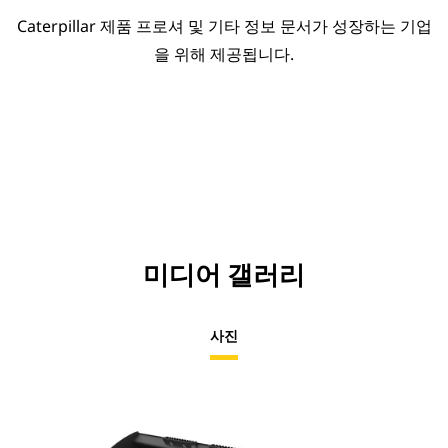
Caterpillar 제품 프로셔 및 기타 정보 문서가 성장하는 기업
을 위해 제공됩니다.
미디어 갤러리
사진