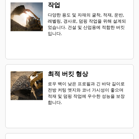
작업
다양한 용도 및 자재의 굴착, 적재, 운반,
레벨링, 경사로, 덤핑 작업을 위해 설계되
었습니다. 건설 및 산업용에 적합한 버킷
입니다.
최적 버킷 형상
로우 백이 낮은 프로필과 긴 바닥 길이로
전방 커팅 엣지와 코너 가시성이 좋으며
적재 및 덤핑 작업에 우수한 성능을 보장
합니다.