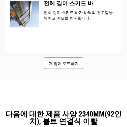
전체 길이 스키드 바
전체 길이 스키드 바가 바닥의 견고함을
높이고 마모를 방지합니다.
더 많이 로드하기
다음에 대한 제품 사양 2340MM(92인
치), 볼트 연결식 이빨