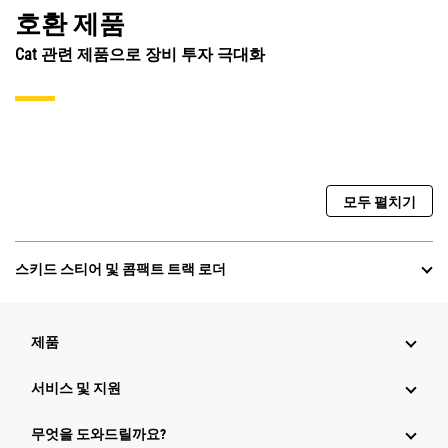
호환 제품
Cat 관련 제품으로 장비 투자 극대화
모두 펼치기
스키드 스티어 및 콤팩트 트랙 로더
제품
서비스 및 지원
무엇을 도와드릴까요?