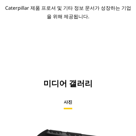
Caterpillar 제품 프로셔 및 기타 정보 문서가 성장하는 기업
을 위해 제공됩니다.
미디어 갤러리
사진