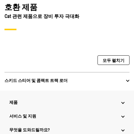
호환 제품
Cat 관련 제품으로 장비 투자 극대화
모두 펼치기
스키드 스티어 및 콤팩트 트랙 로더
제품
서비스 및 지원
무엇을 도와드릴까요?