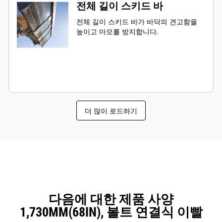
전체 길이 스키드 바
전체 길이 스키드 바가 바닥의 견고함을
높이고 마모를 방지합니다.
더 많이 로드하기
다음에 대한 제품 사양
1,730MM(68IN), 볼트 연결식 이빨