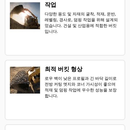
작업
다양한 용도 및 자재의 굴착, 적재, 운반,
레벨링, 경사로, 덤핑 작업을 위해 설계되
었습니다. 건설 및 산업용에 적합한 버킷
입니다.
최적 버킷 형상
로우 백이 낮은 프로필과 긴 바닥 길이로
전방 커팅 엣지와 코너 가시성이 좋으며
적재 및 덤핑 작업에 우수한 성능을 보장
합니다.