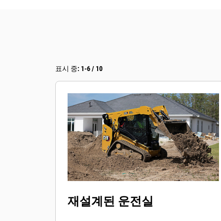
표시 중: 1-6 / 10
재설계된 운전실