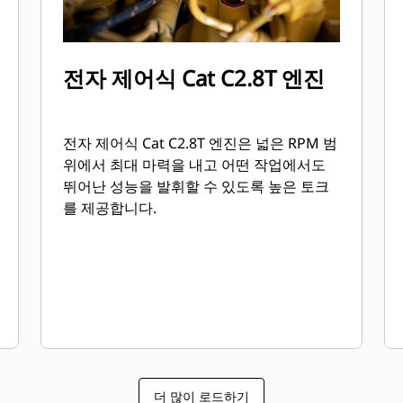
전자 제어식 Cat C2.8T 엔진
전자 제어식 Cat C2.8T 엔진은 넓은 RPM 범
위에서 최대 마력을 내고 어떤 작업에서도
뛰어난 성능을 발휘할 수 있도록 높은 토크
를 제공합니다.
더 많이 로드하기