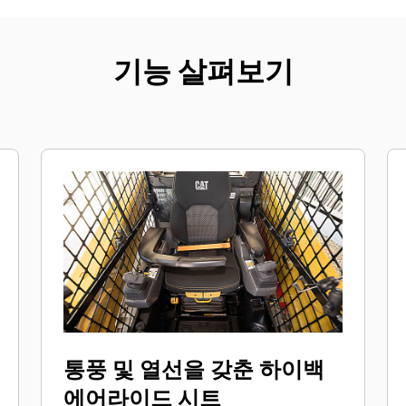
기능 살펴보기
통풍 및 열선을 갖춘 하이백
에어라이드 시트