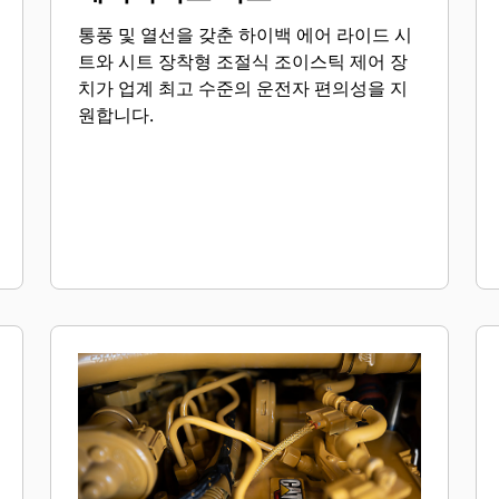
통풍 및 열선을 갖춘 하이백 에어 라이드 시
트와 시트 장착형 조절식 조이스틱 제어 장
치가 업계 최고 수준의 운전자 편의성을 지
원합니다.