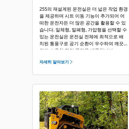
255의 재설계된 운전실은 더 넓은 작업 환경
을 제공하며 시트 이동 기능이 추가되어 어
떠한 운전자든 더 많은 공간을 활용할 수 있
습니다. 일체형, 밀폐형, 가압형을 선택할 수
있는 운전실은 운전실 전체에 최적으로 배
치된 통풍구로 공기 순환이 우수하여 깨끗
하고 조용한 작업 공간을 제공합니다.
자세히 알아보기