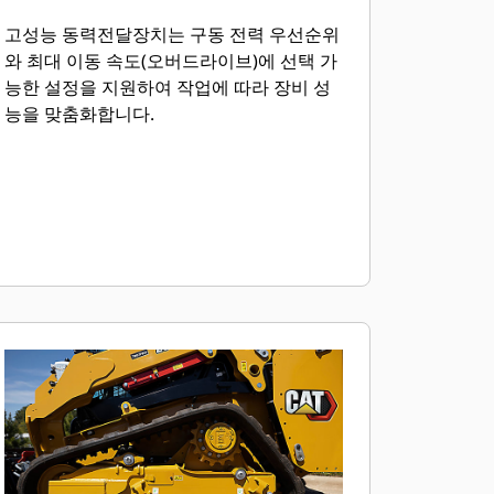
고성능 동력전달장치는 구동 전력 우선순위
와 최대 이동 속도(오버드라이브)에 선택 가
능한 설정을 지원하여 작업에 따라 장비 성
능을 맞춤화합니다.