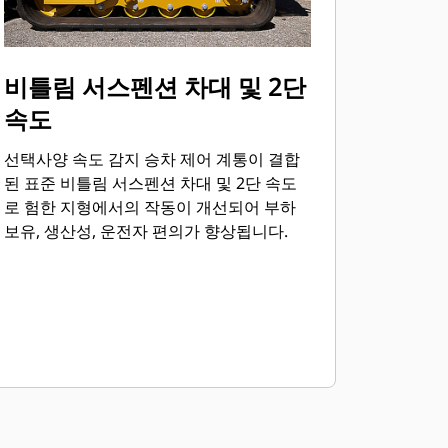
비틀림 서스펜션 차대 및 2단
속도
선택사양 속도 감지 승차 제어 계통이 결합
된 표준 비틀림 서스펜션 차대 및 2단 속도
로 험한 지형에서의 작동이 개선되어 부하
보유, 생산성, 운전자 편의가 향상됩니다.