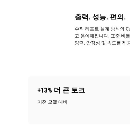
출력. 성능. 편의.
수직 리프트 설계 방식의 C
고 용이해집니다. 표준 비틀
양력, 안정성 및 속도를 제
+13% 더 큰 토크
이전 모델 대비