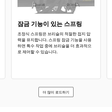
잠금 기능이 있는 스프링
조정식 스프링은 브리슬의 적절한 접지 압
력을 유지합니다. 스프링 잠금 기능을 사용
하면 특수 작업 중에 브리슬을 더 효과적으
로 제어할 수 있습니다.
더 많이 로드하기