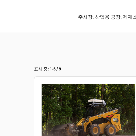
주차장, 산업용 공장, 제재소
표시 중: 1-6 / 9