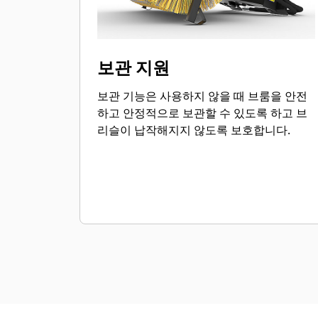
보관 지원
보관 기능은 사용하지 않을 때 브룸을 안전
하고 안정적으로 보관할 수 있도록 하고 브
리슬이 납작해지지 않도록 보호합니다.