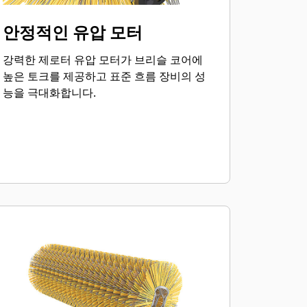
안정적인 유압 모터
강력한 제로터 유압 모터가 브리슬 코어에
높은 토크를 제공하고 표준 흐름 장비의 성
능을 극대화합니다.