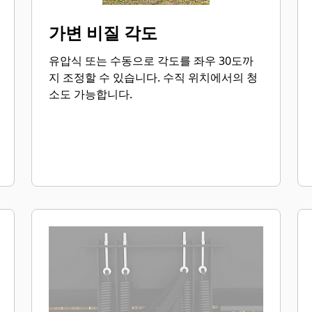
가변 비질 각도
유압식 또는 수동으로 각도를 좌우 30도까
지 조정할 수 있습니다. 수직 위치에서의 청
소도 가능합니다.