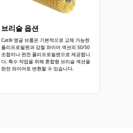
브리슬 옵션
Cat® 앵글 브룸은 기본적으로 교체 가능한
폴리프로필렌과 강철 와이어 섹션의 50/50
조합이나 완전 폴리프로필렌으로 제공합니
다. 특수 작업을 위해 혼합형 브리슬 섹션을
완전 와이어로 변환할 수 있습니다.