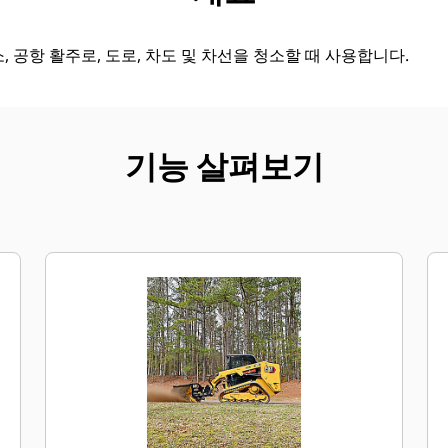
, 공항 활주로, 도로, 차도 및 차선을 청소할 때 사용합니다.
기능 살펴보기