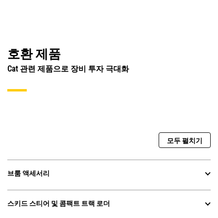
호환 제품
Cat 관련 제품으로 장비 투자 극대화
모두 펼치기
브룸 액세서리
스키드 스티어 및 콤팩트 트랙 로더