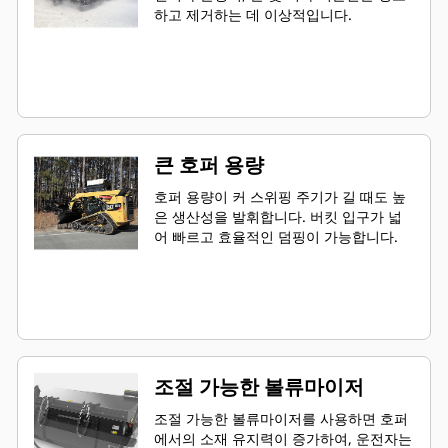
하고 제거하는 데 이상적입니다.
큰 호퍼 용량
호퍼 용량이 커 스위핑 주기가 길 때도 높
은 생산성을 발휘합니다. 버킷 입구가 넓
어 빠르고 효율적인 덤핑이 가능합니다.
조절 가능한 볼류마이저
조절 가능한 볼류마이저를 사용하면 호퍼
에서의 소재 유지력이 증가하여, 운전자는