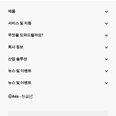
제품
서비스 및 지원
무엇을 도와드릴까요?
회사 정보
산업 솔루션
뉴스 및 이벤트
뉴스 및 이벤트
Asia - 한글