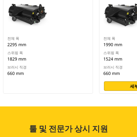
전체 폭
전체 폭
2295 mm
1990 mm
스위핑 폭
스위핑 폭
1829 mm
1524 mm
브러시 직경
브러시 직경
660 mm
660 mm
세부
툴 및 전문가 상시 지원