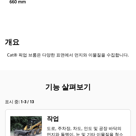
660 mm
개요
Cat® 픽업 브룸은 다양한 표면에서 먼지와 이물질을 수집합니다.
기능 살펴보기
표시 중: 1-3 / 13
작업
도로, 주차장, 차도, 인도 및 공장 바닥의
먼지와 돌멩이, 눈 및 기타 이물질을 청소