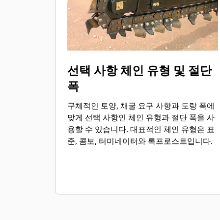
선택 사항 체인 유형 및 절단
폭
구체적인 토양, 채굴 요구 사항과 도랑 폭에
맞게 선택 사항인 체인 유형과 절단 폭을 사
용할 수 있습니다. 대표적인 체인 유형은 표
준, 콤보, 터미네이터와 록프로스트입니다.