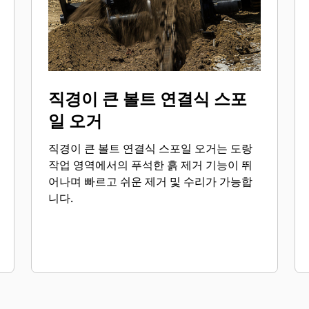
직경이 큰 볼트 연결식 스포
일 오거
직경이 큰 볼트 연결식 스포일 오거는 도랑
작업 영역에서의 푸석한 흙 제거 기능이 뛰
어나며 빠르고 쉬운 제거 및 수리가 가능합
니다.