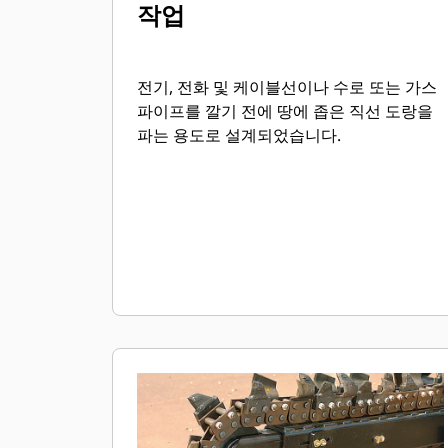
작업
전기, 전화 및 케이블선이나 수로 또는 가스
파이프를 깔기 전에 땅에 좁은 직선 도랑을
파는 용도로 설계되었습니다.