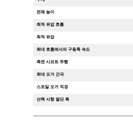
전체 높이
최적 유압 흐름
최적 유압
최대 흐름에서의 구동축 속도
측면 시프트 주행
최대 오거 간극
스포일 오거 직경
선택 사항 절단 폭