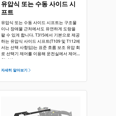
유압식 또는 수동 사이드 시
프트
유압식 또는 수동 사이드 시프트는 구조물
이나 장애물 근처에서도 유연하게 도랑을
팔 수 있게 합니다. T315에서 기본으로 제공
하는 유압식 사이드 시프트(T109 및 T112에
서는 선택 사항임)는 표준 흐름 보조 유압 회
로 선택기 제어를 이용해 운전실에서 제어
합니다.
자세히 알아보기