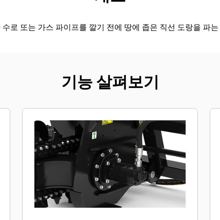
 수로 또는 가스 파이프를 깔기 전에 땅에 좁은 직선 도랑을 파
기능 살펴보기