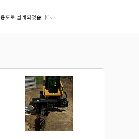
는 용도로 설계되었습니다.