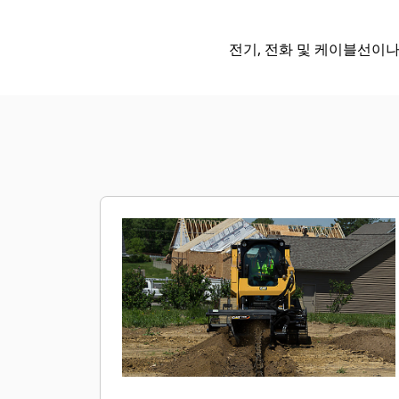
전기, 전화 및 케이블선이나