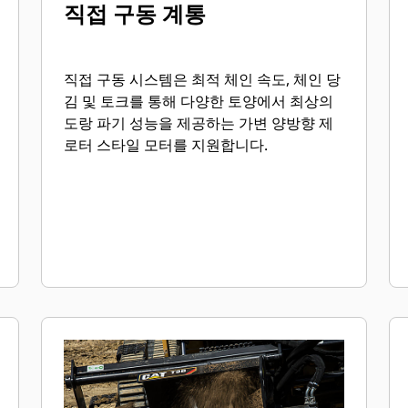
직접 구동 계통
직접 구동 시스템은 최적 체인 속도, 체인 당
김 및 토크를 통해 다양한 토양에서 최상의
도랑 파기 성능을 제공하는 가변 양방향 제
로터 스타일 모터를 지원합니다.