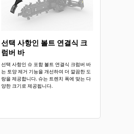
선택 사항인 볼트 연결식 크
럼버 바
선택 사항인 슈 포함 볼트 연결식 크럼버 바
는 토양 제거 기능을 개선하여 더 깔끔한 도
랑을 제공합니다. 슈는 트렌치 폭에 맞는 다
양한 크기로 제공됩니다.