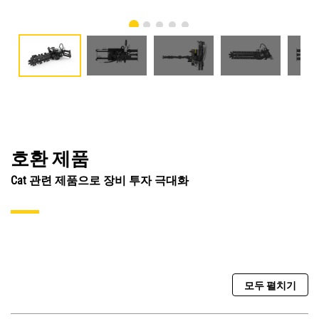
호환 제품
Cat 관련 제품으로 장비 투자 극대화
모두 펼치기