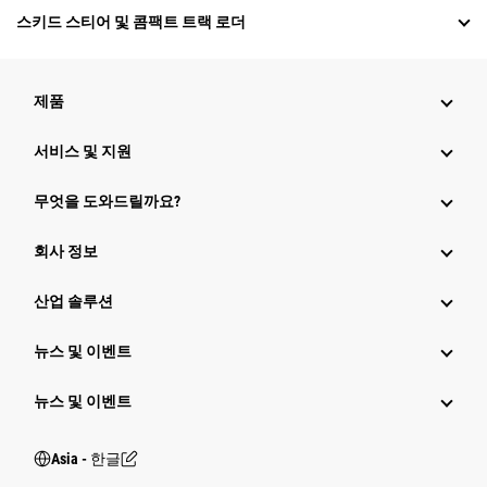
스키드 스티어 및 콤팩트 트랙 로더
제품
서비스 및 지원
무엇을 도와드릴까요?
회사 정보
산업 솔루션
뉴스 및 이벤트
뉴스 및 이벤트
Asia - 한글