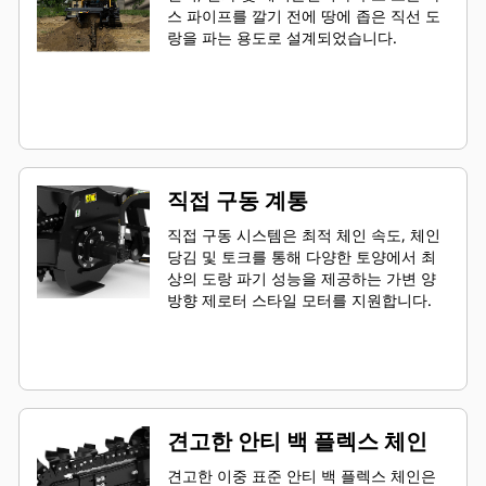
스 파이프를 깔기 전에 땅에 좁은 직선 도
랑을 파는 용도로 설계되었습니다.
직접 구동 계통
직접 구동 시스템은 최적 체인 속도, 체인
당김 및 토크를 통해 다양한 토양에서 최
상의 도랑 파기 성능을 제공하는 가변 양
방향 제로터 스타일 모터를 지원합니다.
견고한 안티 백 플렉스 체인
견고한 이중 표준 안티 백 플렉스 체인은