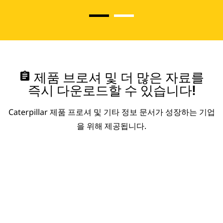
assignment
제품 브로셔 및 더 많은 자료를
즉시 다운로드할 수 있습니다!
Caterpillar 제품 프로셔 및 기타 정보 문서가 성장하는 기업
을 위해 제공됩니다.