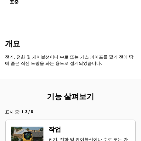
표준
개요
전기, 전화 및 케이블선이나 수로 또는 가스 파이프를 깔기 전에 땅
에 좁은 직선 도랑을 파는 용도로 설계되었습니다.
기능 살펴보기
표시 중: 1-3 / 8
작업
전기, 전화 및 케이블선이나 수로 또는 가