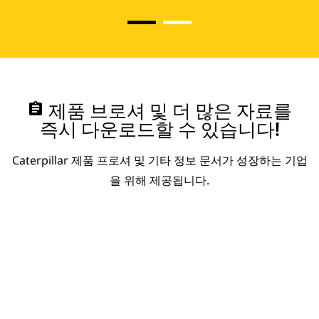
assignment
제품 브로셔 및 더 많은 자료를
즉시 다운로드할 수 있습니다!
Caterpillar 제품 프로셔 및 기타 정보 문서가 성장하는 기업
을 위해 제공됩니다.