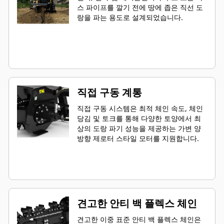
스 파이프를 깔기 전에 땅에 좁은 직선 도
랑을 파는 용도로 설계되었습니다.
직접 구동 계통
직접 구동 시스템은 최적 체인 속도, 체인
당김 및 토크를 통해 다양한 토양에서 최
상의 도랑 파기 성능을 제공하는 가변 양
방향 제로터 스타일 모터를 지원합니다.
견고한 안티 백 플렉스 체인
견고한 이중 표준 안티 백 플렉스 체인은