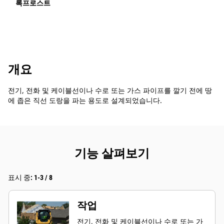
록프로스트
개요
전기, 전화 및 케이블선이나 수로 또는 가스 파이프를 깔기 전에 땅
에 좁은 직선 도랑을 파는 용도로 설계되었습니다.
기능 살펴보기
표시 중: 1-3 / 8
작업
전기, 전화 및 케이블선이나 수로 또는 가