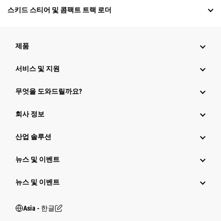
스키드 스티어 및 콤팩트 트랙 로더
제품
서비스 및 지원
무엇을 도와드릴까요?
회사 정보
산업 솔루션
뉴스 및 이벤트
뉴스 및 이벤트
Asia - 한글