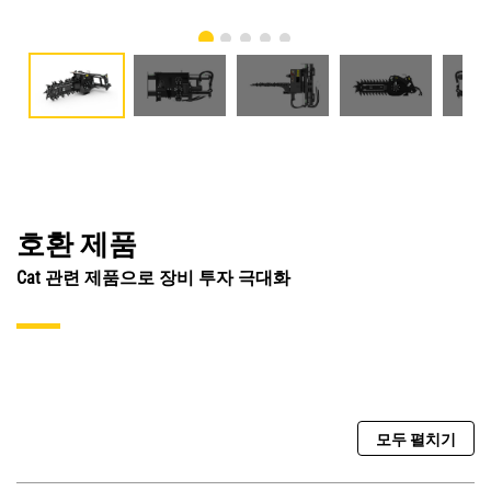
호환 제품
Cat 관련 제품으로 장비 투자 극대화
모두 펼치기