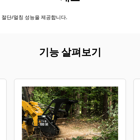
 절단/멀칭 성능을 제공합니다.
기능 살펴보기