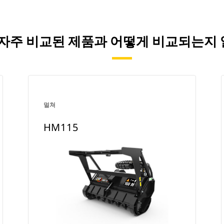
가) 자주 비교된 제품과 어떻게 비교되는지
멀쳐
HM115