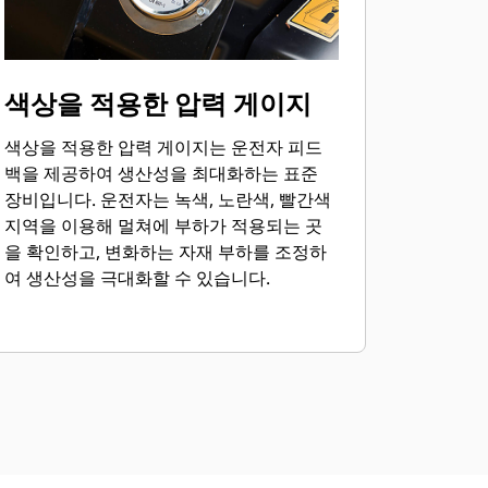
색상을 적용한 압력 게이지
색상을 적용한 압력 게이지는 운전자 피드
백을 제공하여 생산성을 최대화하는 표준
장비입니다. 운전자는 녹색, 노란색, 빨간색
지역을 이용해 멀쳐에 부하가 적용되는 곳
을 확인하고, 변화하는 자재 부하를 조정하
여 생산성을 극대화할 수 있습니다.