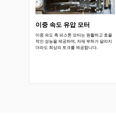
이중 속도 유압 모터
이중 속도 축 피스톤 모터는 원활하고 효율
적인 성능을 제공하며, 자재 부하가 달라지
더라도 최상의 토크를 제공합니다.