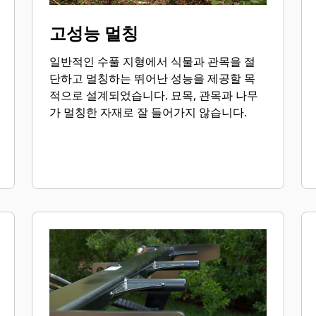
고성능 멀칭
일반적인 수풀 지형에서 식물과 관목을 절
단하고 멀칭하는 뛰어난 성능을 제공할 목
적으로 설계되었습니다. 묘목, 관목과 나무
가 멀칭한 자재로 잘 들어가지 않습니다.