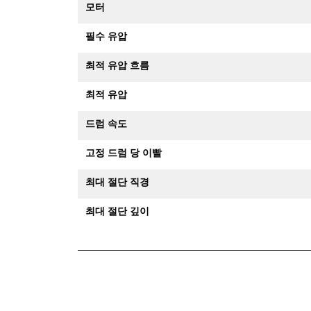
모터
필수 유압
최적 유압 흐름
최적 유압
드럼 속도
고정 드럼 당 이빨
최대 절단 직경
최대 절단 깊이