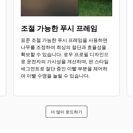
조절 가능한 푸시 프레임
표준 조절 가능한 푸시 프레임을 사용하면
나무를 조정하여 최상의 절단과 효율성을
확보할 수 있습니다. 로우 프로필 디자인으
로 운전자의 가시성을 개선하며, 핀 스타일
세그먼트로 절단 중인 이빨 부분을 제어하
여 이빨 수명을 늘릴 수 있습니다.
더 많이 로드하기