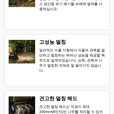
스 생산용 유기 폐기물 파쇄에 멀쳐를 사
용하십시오.
고성능 멀칭
일반적인 수풀 지형에서 식물과 관목을 절
단하고 멀칭하는 뛰어난 성능을 제공할 목
적으로 설계되었습니다. 묘목, 관목과 나
무가 멀칭한 자재로 잘 들어가지 않습니
다.
견고한 멀칭 헤드
견고한 멀칭 헤드는 직경이 최대
200mm(8인치)인 나무를 처리할 수 있어