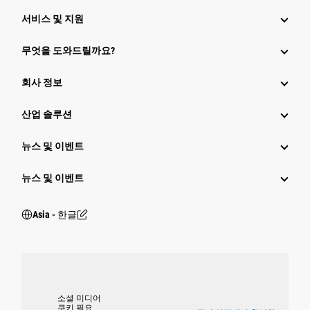
서비스 및 지원
무엇을 도와드릴까요?
회사 정보
산업 솔루션
뉴스 및 이벤트
뉴스 및 이벤트
Asia - 한글
소셜 미디어
쿠키 필요