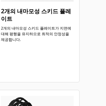
2개의 내마모성 스키드 플레
이트
2개의 내마모성 스키드 플레이트가 지면에
대해 평행을 유지하므로 최적의 안정성을
제공합니다.