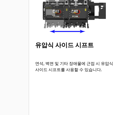
유압식 사이드 시프트
연석, 벽면 및 기타 장애물에 근접 시 유압식
사이드 시프트를 사용할 수 있습니다.