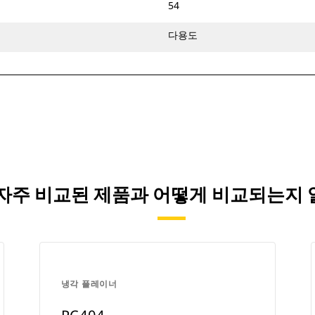
54
다용도
가) 자주 비교된 제품과 어떻게 비교되는지
냉각 플레이너