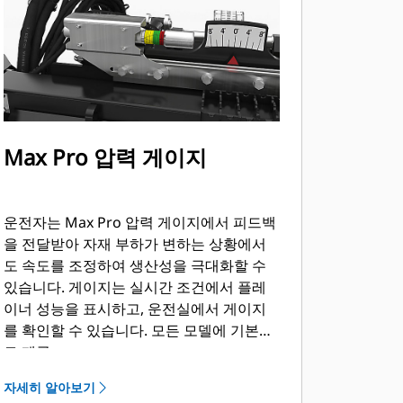
Max Pro 압력 게이지
운전자는 Max Pro 압력 게이지에서 피드백
을 전달받아 자재 부하가 변하는 상황에서
도 속도를 조정하여 생산성을 극대화할 수
있습니다. 게이지는 실시간 조건에서 플레
이너 성능을 표시하고, 운전실에서 게이지
를 확인할 수 있습니다. 모든 모델에 기본으
로 제공.
자세히 알아보기