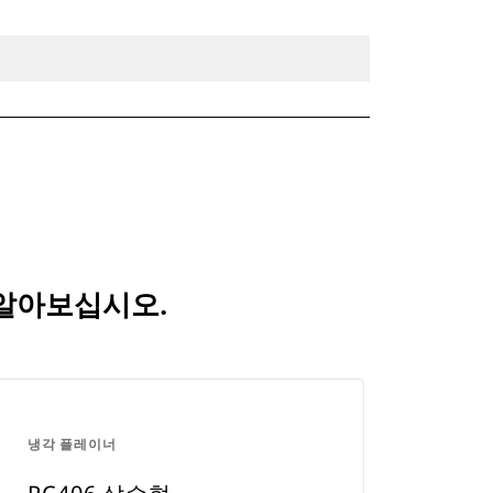
 알아보십시오.
냉각 플레이너