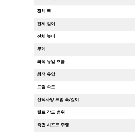
전체 폭
전체 길이
전체 높이
무게
최적 유압 흐름
최적 유압
드럼 속도
선택사양 드럼 폭/깊이
틸트 각도 범위
측면 시프트 주행