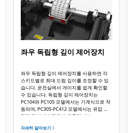
좌우 독립형 깊이 제어장치
좌우 독립형 깊이 제어장치를 사용하면 각
스키드별로 최대 드럼 깊이를 조정할 수 있
습니다. 운전실에서 게이지를 쉽게 확인할
수 있습니다. 독립형 깊이 제어장치는
PC104와 PC105 모델에서는 기계식으로 작
동되며, PC305-PC412 모델에서는 유압 독
립형 깊이 제어장치가 표준입니다.
자세히 알아보기