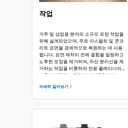
작업
거주 및 상업용 분야의 소규모 포장 작업을
위해 설계되었으며, 주로 아스팔트 및 콘크
리트 표면을 경제적으로 복원하는 데 사용
됩니다. 표면 재처리 전에 결함을 밀링하고
노후한 포장을 제거하며, 차선 분리선을 제
거하는 작업을 비롯하여 전용 플레이너의
사용이 제한되는 작업에 이상적입니다.
자세히 알아보기