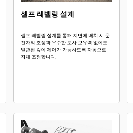
셀프 레벨링 설계
셀프 레벨링 설계를 통해 지면에 배치 시 운
전자의 조정과 우수한 토사 보유력 없이도
일관된 깊이 제어가 가능하도록 자동으로
자체 조정합니다.