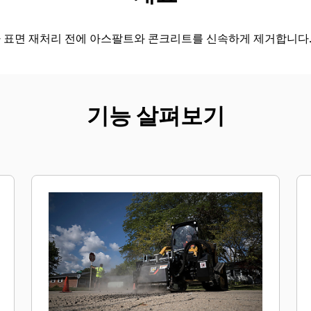
가 표면 재처리 전에 아스팔트와 콘크리트를 신속하게 제거합니다
기능 살펴보기