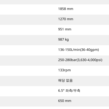
1858 mm
1270 mm
951 mm
987 kg
136-150L/min(36-40gpm)
250-280bar(3,630-4,000psi)
133rpm
해당 없음
6.5° 좌측/우측
650 mm