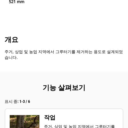
521 mm
개요
주거, 상업 및 농업 지역에서 그루터기를 제거하는 용도로 설계되었
습니다.
기능 살펴보기
표시 중: 1-3 / 6
작업
주거, 상업 및 농업 지역에서 그루터기를