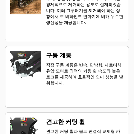
경제적으로 제거하는 용도로 설계되었습
니다. 여러 그루터기를 제거해야 하는 상
황에서 토 비하인드 연마기에 비해 우수한
생산성을 제공합니다.
구동 계통
직접 구동 계통은 변속, 단방향, 제로터식
유압 모터로 최적의 커팅 휠 속도와 높은
토크를 제공하여 효율적인 연마 성능을 발
휘합니다.
견고한 커팅 휠
견고한 커팅 휠과 볼트 연결식 교체형 카