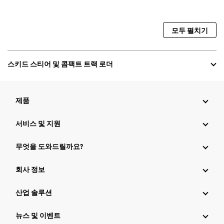
모두 펼치기
스키드 스티어 및 콤팩트 트랙 로더
제품
서비스 및 지원
무엇을 도와드릴까요?
회사 정보
산업 솔루션
뉴스 및 이벤트