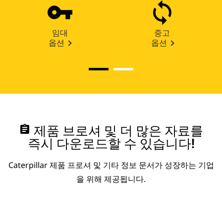
임대
중고
옵션
옵션
assignment
제품 브로셔 및 더 많은 자료를
즉시 다운로드할 수 있습니다!
Caterpillar 제품 프로셔 및 기타 정보 문서가 성장하는 기업
을 위해 제공됩니다.