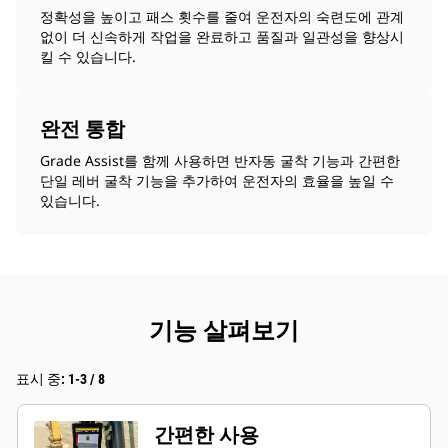
정확성을 높이고 패스 횟수를 줄여 운전자의 숙련도에 관계
없이 더 신속하게 작업을 완료하고 품질과 일관성을 향상시
킬 수 있습니다.
완전 통합
Grade Assist를 함께 사용하면 반자동 굴착 기능과 간편한
단일 레버 굴착 기능을 추가하여 운전자의 효율을 높일 수
있습니다.
기능 살펴보기
표시 중: 1-3 / 8
간편한 사용