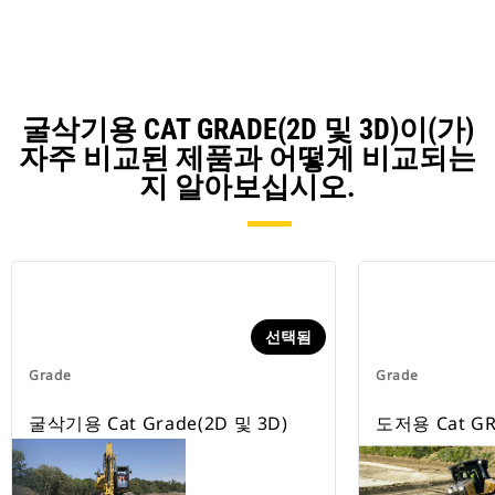
감소합니다.
굴삭기용 CAT GRADE(2D 및 3D)이(가)
자주 비교된 제품과 어떻게 비교되는
지 알아보십시오.
선택됨
Grade
Grade
굴삭기용 Cat Grade(2D 및 3D)
도저용 Cat GR