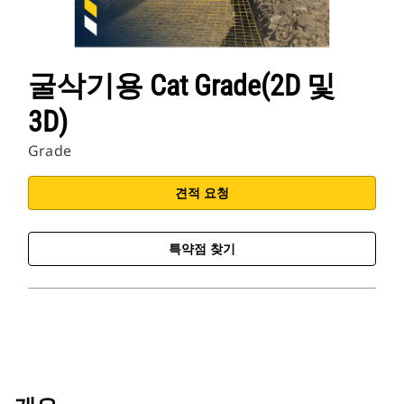
굴삭기용 Cat Grade(2D 및
3D)
Grade
견적 요청
특약점 찾기