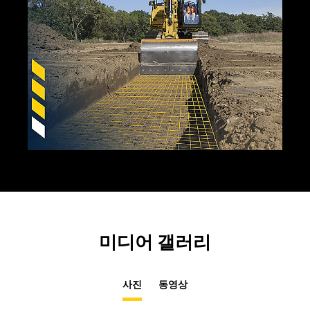
미디어 갤러리
사진
동영상