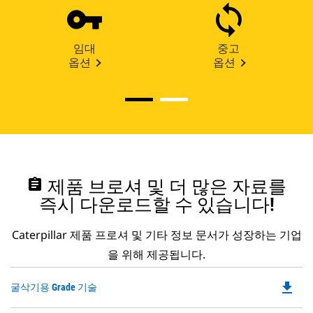
임대
중고
옵션
옵션
assignment
제품 브로셔 및 더 많은 자료를
즉시 다운로드할 수 있습니다!
Caterpillar 제품 프로셔 및 기타 정보 문서가 성장하는 기업
을 위해 제공됩니다.
file_download
Do
굴삭기용 Grade 기술
P