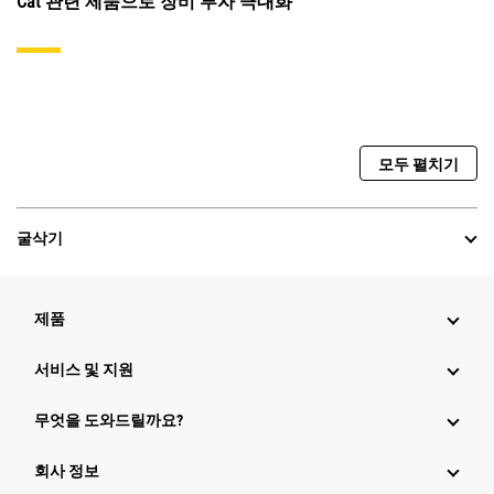
Cat 관련 제품으로 장비 투자 극대화
모두 펼치기
굴삭기
제품
서비스 및 지원
무엇을 도와드릴까요?
회사 정보