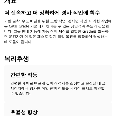
개요
더 신속하고 더 정확하게 경사 작업에 착수
기반 굴착, 수도 배관을 위한 도랑 작업, 경사면 작업. 이러한 작업에
는 Cat® Grade 기술에서 찾아볼 수 있는 정밀성과 속도가 필요합
니다. 고급 안내 기능에 자동 장비 제어를 결합한 Grade를 활용하
면 운전자가 더 적은 패스로 정지 작업 목표를 정확하게 달성하는
데 도움이 됩니다.
복리후생
간편한 작동
간편한 제어로 빠르게 깊이와 경사를 조정하고 운전실 내 표
시장치에서 경사면 작업 진행 정도를 시각적 표시로 확인할
수 있습니다.
효율성 향상