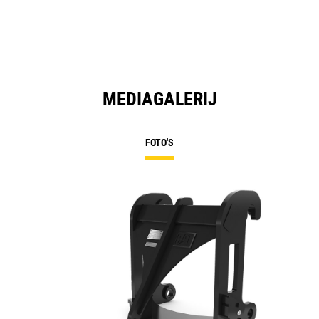
MEDIAGALERIJ
FOTO'S