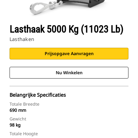
Lasthaak 5000 Kg (11023 Lb)
Lasthaken
Prijsopgave Aanvragen
Nu Winkelen
Belangrijke Specificaties
Totale Breedte
690 mm
Gewicht
98 kg
Totale Hoogte