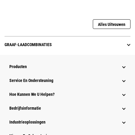
Alles Uitvouwen
GRAAF-LAADCOMBINATIES
Producten
Service En Ondersteuning
Hoe Kunnen We U Helpen?
Bedrijfsinformatie
Industrieoplossingen