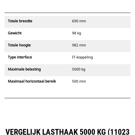
Totale breedte
690 mm
Gewicht
98 kg
Totale hoogte
982 mm
Type interface
IT-koppeling
Maximale belasting
5000 kg
Maximaal horizontaal bereik
500 mm
VERGELIJK LASTHAAK 5000 KG (11023