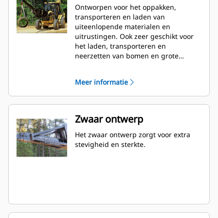
Ontworpen voor het oppakken,
transporteren en laden van
uiteenlopende materialen en
uitrustingen. Ook zeer geschikt voor
het laden, transporteren en
neerzetten van bomen en grote
struiken in
groenvoorzieningstoepassingen.
Meer informatie
Zwaar ontwerp
Het zwaar ontwerp zorgt voor extra
stevigheid en sterkte.