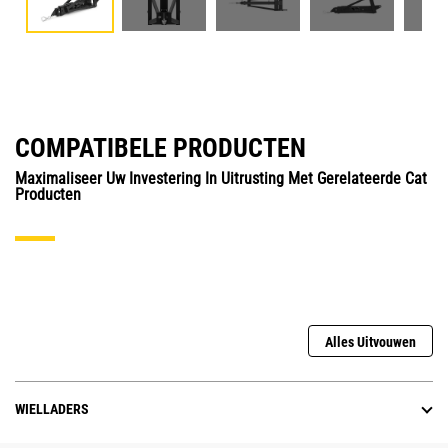
COMPATIBELE PRODUCTEN
Maximaliseer Uw Investering In Uitrusting Met Gerelateerde Cat
Producten
Alles Uitvouwen
WIELLADERS