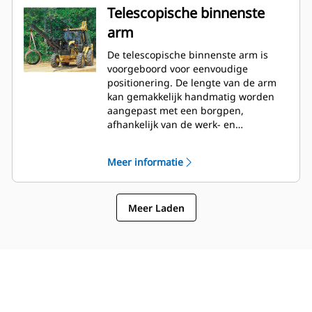
Telescopische binnenste
arm
De telescopische binnenste arm is
voorgeboord voor eenvoudige
positionering. De lengte van de arm
kan gemakkelijk handmatig worden
aangepast met een borgpen,
afhankelijk van de werk- en
laadomstandigheden.
Meer informatie
Meer Laden