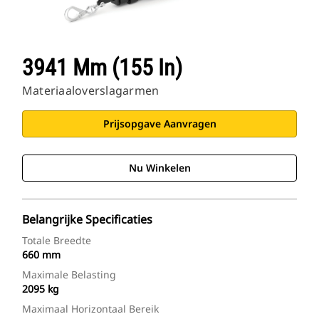
3941 Mm (155 In)
Materiaaloverslagarmen
Prijsopgave Aanvragen
Nu Winkelen
Belangrijke Specificaties
Totale Breedte
660 mm
Maximale Belasting
2095 kg
Maximaal Horizontaal Bereik