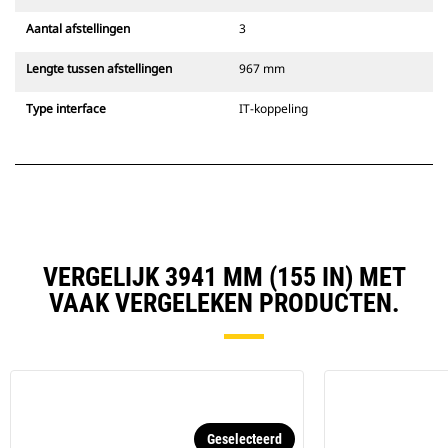
Aantal afstellingen
3
Lengte tussen afstellingen
967 mm
Type interface
IT-koppeling
VERGELIJK 3941 MM (155 IN) MET
VAAK VERGELEKEN PRODUCTEN.
Geselecteerd