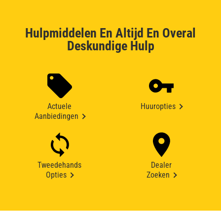
Hulpmiddelen En Altijd En Overal
Deskundige Hulp
Actuele
Huuropties
Aanbiedingen
Tweedehands
Dealer
Opties
Zoeken