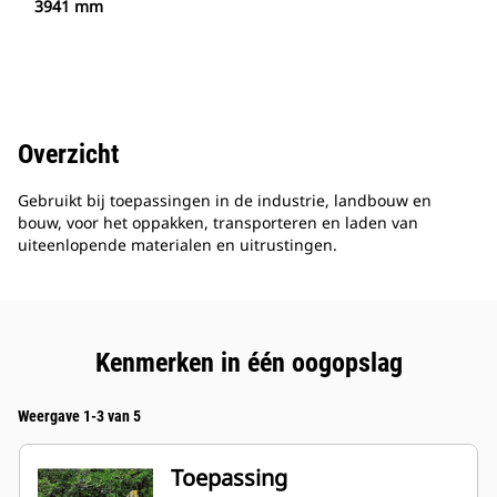
3941 mm
Overzicht
Gebruikt bij toepassingen in de industrie, landbouw en
bouw, voor het oppakken, transporteren en laden van
uiteenlopende materialen en uitrustingen.
Kenmerken in één oogopslag
Weergave 1-3 van 5
Toepassing