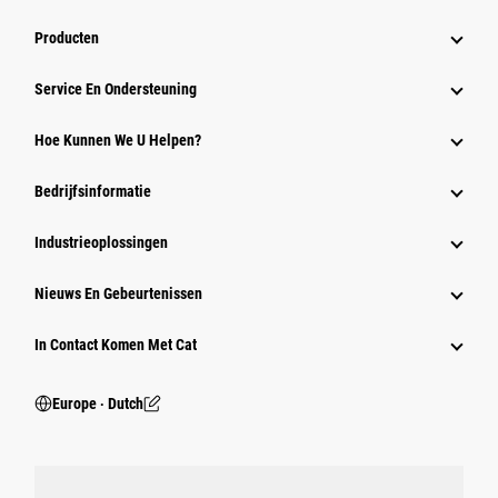
Producten
Service En Ondersteuning
Hoe Kunnen We U Helpen?
Bedrijfsinformatie
Industrieoplossingen
Nieuws En Gebeurtenissen
In Contact Komen Met Cat
Europe ‧ Dutch