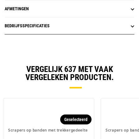
AFMETINGEN
BEDRIJFSSPECIFICATIES
VERGELIJK 637 MET VAAK
VERGELEKEN PRODUCTEN.
Geselecteerd
Scrapers op banden met trekkergedeelte
Scrapers op band