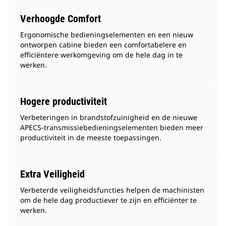
Verhoogde Comfort
Ergonomische bedieningselementen en een nieuw
ontworpen cabine bieden een comfortabelere en
efficiëntere werkomgeving om de hele dag in te
werken.
Hogere productiviteit
Verbeteringen in brandstofzuinigheid en de nieuwe
APECS-transmissiebedieningselementen bieden meer
productiviteit in de meeste toepassingen.
Extra Veiligheid
Verbeterde veiligheidsfuncties helpen de machinisten
om de hele dag productiever te zijn en efficiënter te
werken.