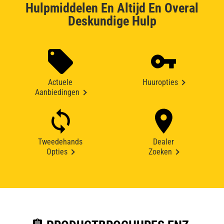
Hulpmiddelen En Altijd En Overal
Deskundige Hulp
Actuele
Huuropties
Aanbiedingen
Tweedehands
Dealer
Opties
Zoeken