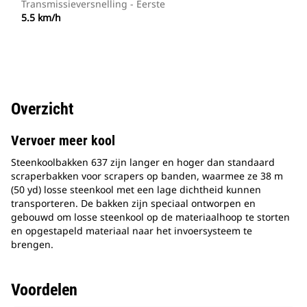
Transmissieversnelling - Eerste
5.5 km/h
Overzicht
Vervoer meer kool
Steenkoolbakken 637 zijn langer en hoger dan standaard
scraperbakken voor scrapers op banden, waarmee ze 38 m
(50 yd) losse steenkool met een lage dichtheid kunnen
transporteren. De bakken zijn speciaal ontworpen en
gebouwd om losse steenkool op de materiaalhoop te storten
en opgestapeld materiaal naar het invoersysteem te
brengen.
Voordelen