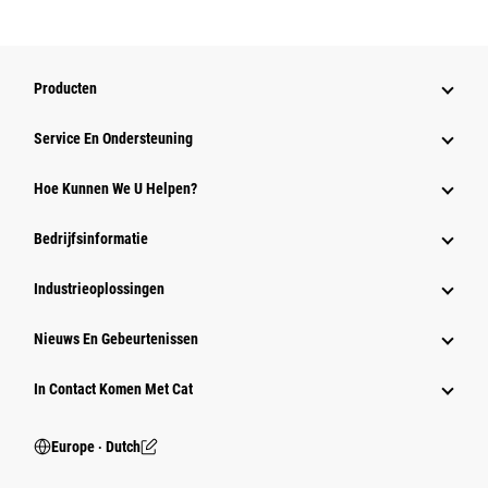
Producten
Service En Ondersteuning
Hoe Kunnen We U Helpen?
Bedrijfsinformatie
Industrieoplossingen
Nieuws En Gebeurtenissen
In Contact Komen Met Cat
Europe ‧ Dutch