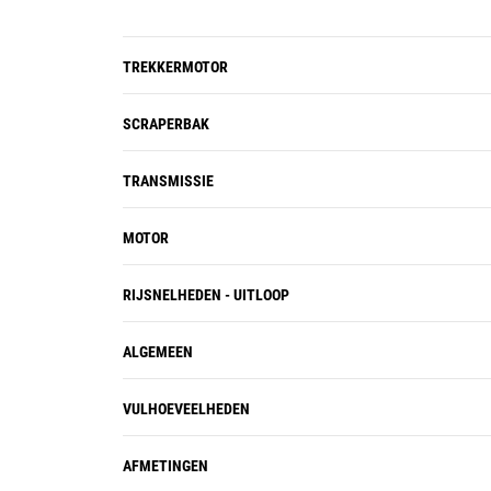
TREKKERMOTOR
SCRAPERBAK
TRANSMISSIE
MOTOR
RIJSNELHEDEN - UITLOOP
ALGEMEEN
VULHOEVEELHEDEN
AFMETINGEN