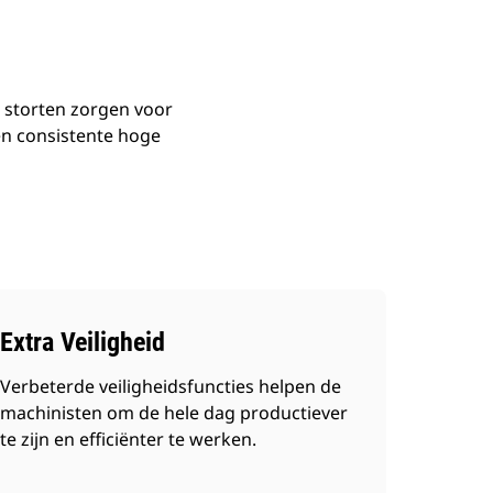
e storten zorgen voor
en consistente hoge
Extra Veiligheid
Verbeterde veiligheidsfuncties helpen de
machinisten om de hele dag productiever
te zijn en efficiënter te werken.