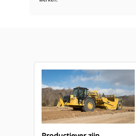
Productiever zijn