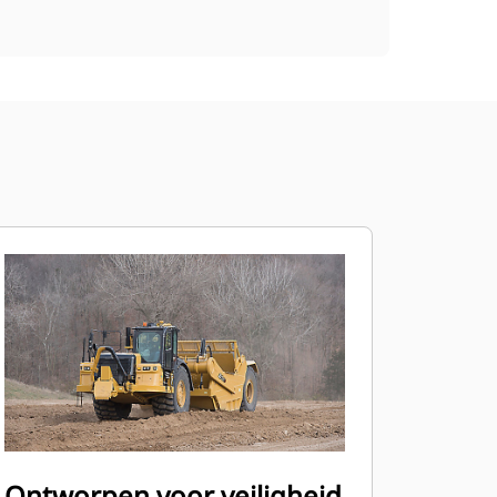
Ontworpen voor veiligheid