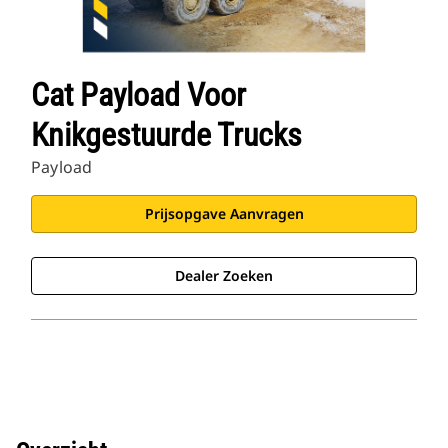
Cat Payload Voor
Knikgestuurde Trucks
Payload
Prijsopgave Aanvragen
Dealer Zoeken