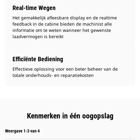
Real-time Wegen
Het gemakkelijk afleesbare display en de realtime
feedback in de cabine bieden de machinist alle
informatie om te weten wanneer het gewenste
laadvermogen is bereikt
Efficiënte Bediening
Effectieve oplossing voor een beter beheer van de
totale onderhouds- en reparatiekosten
Kenmerken in één oogopslag
Weergave 1-3 van 4