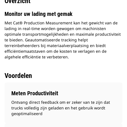
Overzicht
Monitor uw lading met gemak
Met Cat® Production Measurement kan het gewicht van de
lading in real-time worden gewogen om machinisten
optimale transportmogelijkheden en maximale productiviteit
te bieden. Geautomatiseerde tracking helpt
terreinbeheerders bij materiaalverplaatsing en biedt
efficiëntiemaatstaven om de kosten te verlagen en de
algehele efficiëntie te verbeteren.
Voordelen
Meten Productiviteit
Ontvang direct feedback om er zeker van te zijn dat
trucks volledig zijn geladen en het gebruik wordt
geoptimaliseerd