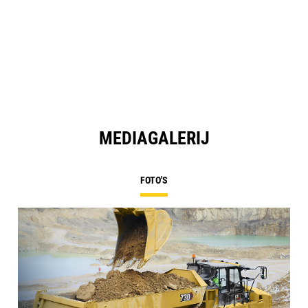
MEDIAGALERIJ
FOTO'S