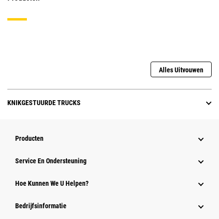
Alles Uitvouwen
KNIKGESTUURDE TRUCKS
Producten
Service En Ondersteuning
Hoe Kunnen We U Helpen?
Bedrijfsinformatie