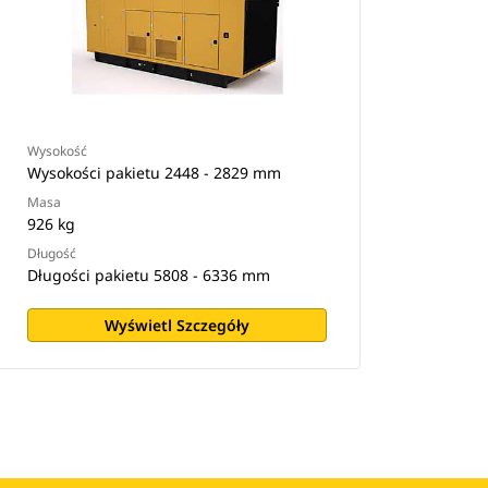
Wysokość
Wysokości pakietu 2448 - 2829 mm
Masa
926 kg
Długość
Długości pakietu 5808 - 6336 mm
Wyświetl Szczegóły