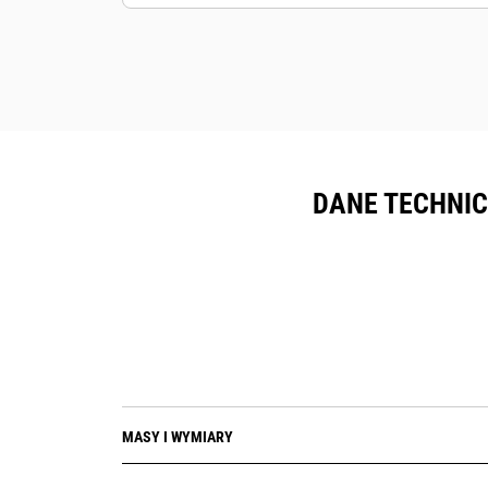
DANE TECHNIC
MASY I WYMIARY