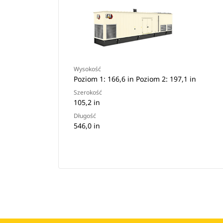
Wysokość
Poziom 1: 166,6 in Poziom 2: 197,1 in
Szerokość
105,2 in
Długość
546,0 in