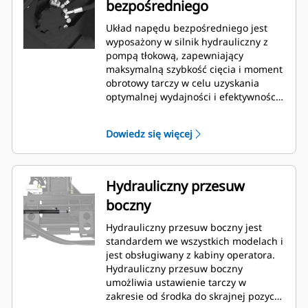
bezpośredniego
Układ napędu bezpośredniego jest
wyposażony w silnik hydrauliczny z
pompą tłokową, zapewniający
maksymalną szybkość cięcia i moment
obrotowy tarczy w celu uzyskania
optymalnej wydajności i efektywności
pracy.
Dowiedz się więcej
Hydrauliczny przesuw
boczny
Hydrauliczny przesuw boczny jest
standardem we wszystkich modelach i
jest obsługiwany z kabiny operatora.
Hydrauliczny przesuw boczny
umożliwia ustawienie tarczy w
zakresie od środka do skrajnej pozycji