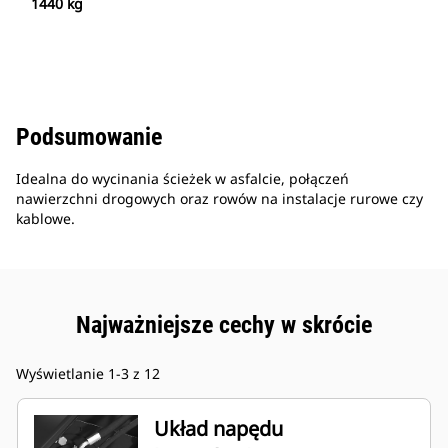
1440 kg
Podsumowanie
Idealna do wycinania ścieżek w asfalcie, połączeń
nawierzchni drogowych oraz rowów na instalacje rurowe czy
kablowe.
Najważniejsze cechy w skrócie
Wyświetlanie 1-3 z 12
Układ napędu