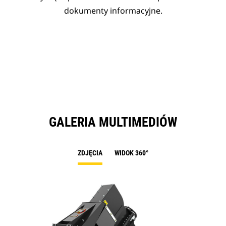
dokumenty informacyjne.
GALERIA MULTIMEDIÓW
ZDJĘCIA
WIDOK 360°