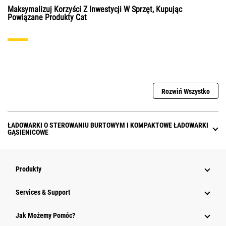
Maksymalizuj Korzyści Z Inwestycji W Sprzęt, Kupując
Powiązane Produkty Cat
Rozwiń Wszystko
ŁADOWARKI O STEROWANIU BURTOWYM I KOMPAKTOWE ŁADOWARKI
GĄSIENICOWE
Produkty
Services & Support
Jak Możemy Pomóc?