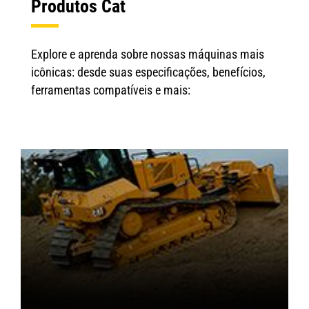
Produtos Cat
Explore e aprenda sobre nossas máquinas mais
icônicas: desde suas especificações, benefícios,
ferramentas compatíveis e mais: