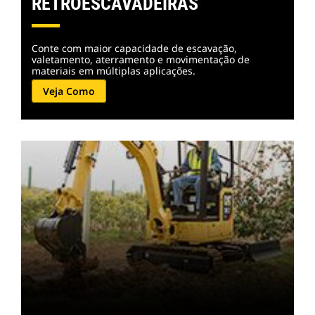
RETROESCAVADEIRAS
Conte com maior capacidade de escavação,
valetamento, aterramento e movimentação de
materiais em múltiplas aplicações.
Veja Como