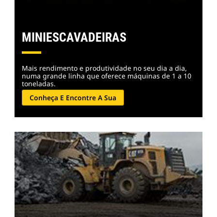
MINIESCAVADEIRAS
Mais rendimento e produtividade no seu dia a dia,
numa grande linha que oferece máquinas de 1 a 10
toneladas.
Conheça E Encontre A Sua