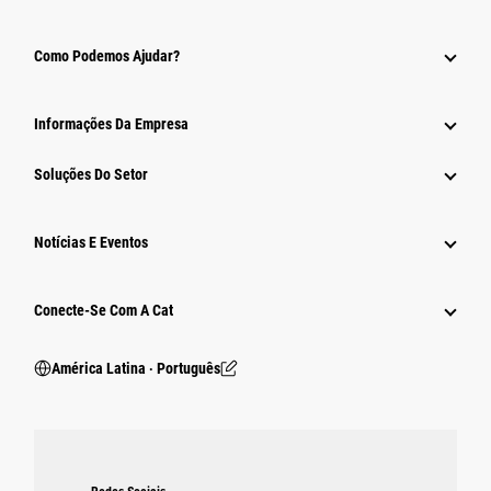
Como Podemos Ajudar?
Informações Da Empresa
Soluções Do Setor
Notícias E Eventos
Conecte-Se Com A Cat
América Latina ‧ Português