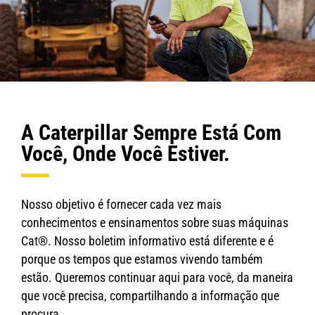
A Caterpillar Sempre Está Com
Você, Onde Você Estiver.
Nosso objetivo é fornecer cada vez mais
conhecimentos e ensinamentos sobre suas máquinas
Cat®. Nosso boletim informativo está diferente e é
porque os tempos que estamos vivendo também
estão. Queremos continuar aqui para você, da maneira
que você precisa, compartilhando a informação que
procura.