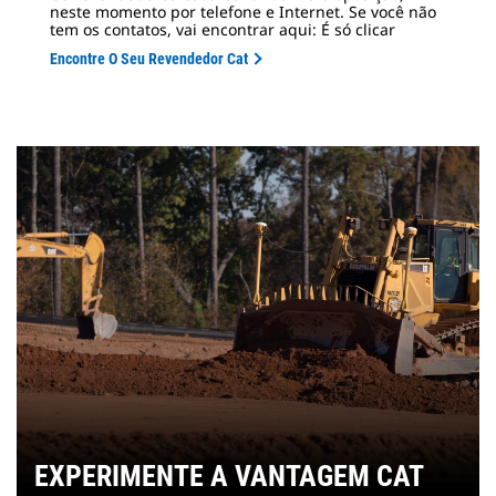
neste momento por telefone e Internet. Se você não
tem os contatos, vai encontrar aqui: É só clicar
Encontre O Seu Revendedor Cat
EXPERIMENTE A VANTAGEM CAT