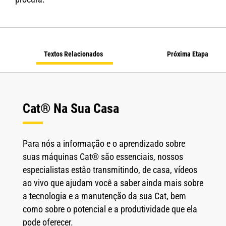
Textos Relacionados
Próxima Etapa
Cat® Na Sua Casa
Para nós a informação e o aprendizado sobre
suas máquinas Cat® são essenciais, nossos
especialistas estão transmitindo, de casa, vídeos
ao vivo que ajudam você a saber ainda mais sobre
a tecnologia e a manutenção da sua Cat, bem
como sobre o potencial e a produtividade que ela
pode oferecer.