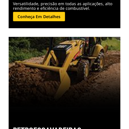
Versatilidade, precisão em todas as aplicações, alto
rendimento e eficiência de combustível.
Conheça Em Detalhes