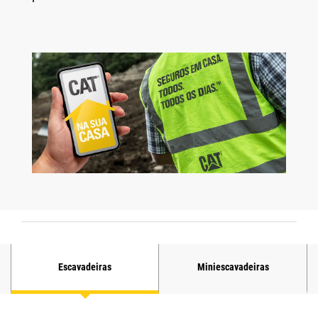
Escavadeiras
Miniescavadeiras