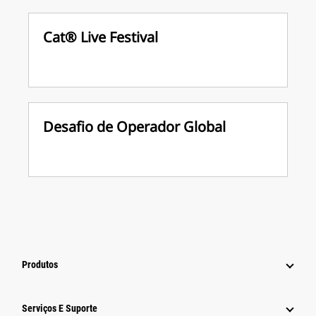
Cat® Live Festival
Desafio de Operador Global
Produtos
Serviços E Suporte