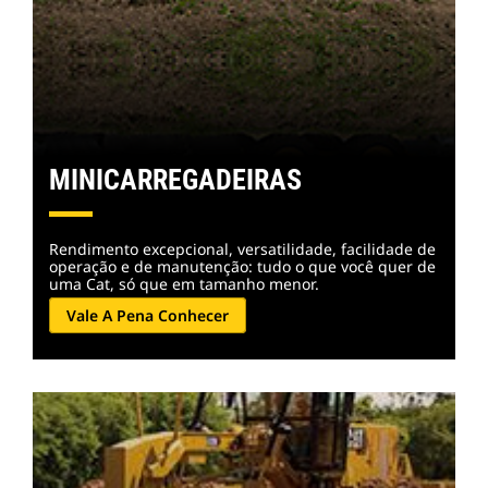
MINICARREGADEIRAS
Rendimento excepcional, versatilidade, facilidade de
operação e de manutenção: tudo o que você quer de
uma Cat, só que em tamanho menor.
Vale A Pena Conhecer