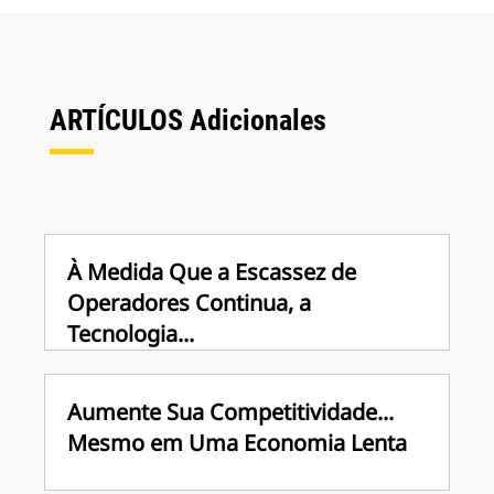
ARTÍCULOS Adicionales
À Medida Que a Escassez de
Operadores Continua, a
Tecnologia...
Aumente Sua Competitividade...
Mesmo em Uma Economia Lenta