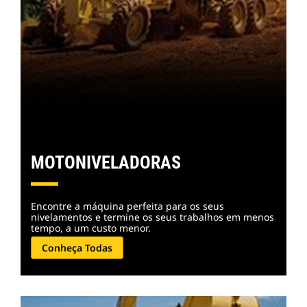
MOTONIVELADORAS
Encontre a máquina perfeita para os seus
nivelamentos e termine os seus trabalhos em menos
tempo, a um custo menor.
Conheça Todas