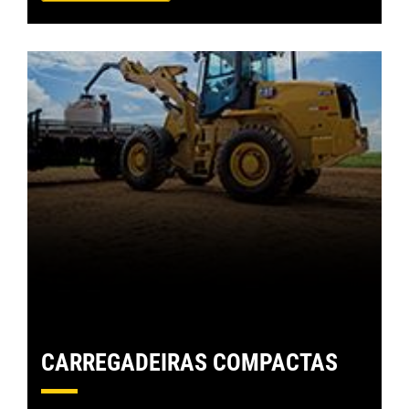
CARREGADEIRAS COMPACTAS