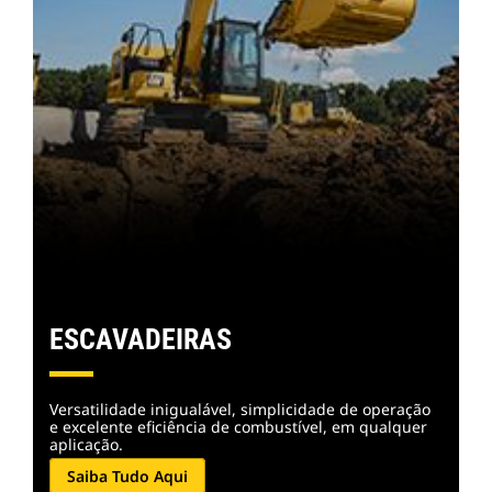
ESCAVADEIRAS
Versatilidade inigualável, simplicidade de operação
e excelente eficiência de combustível, em qualquer
aplicação.
Saiba Tudo Aqui