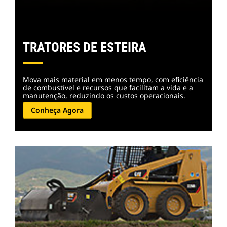
TRATORES DE ESTEIRA
Mova mais material em menos tempo, com eficiência
de combustível e recursos que facilitam a vida e a
manutenção, reduzindo os custos operacionais.
Conheça Agora