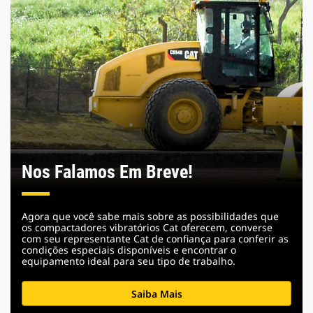
Nos Falamos Em Breve!
Agora que você sabe mais sobre as possibilidades que
os compactadores vibratórios Cat oferecem, converse
com seu representante Cat de confiança para conferir as
condições especiais disponíveis e encontrar o
equipamento ideal para seu tipo de trabalho.
Saiba Mais