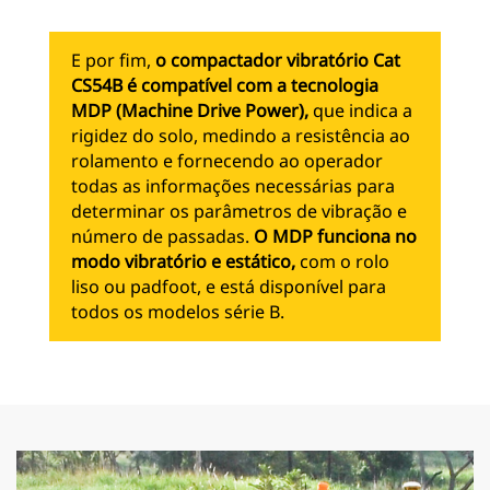
E por fim,
o compactador vibratório Cat
CS54B é compatível com a tecnologia
MDP (Machine Drive Power),
que indica a
rigidez do solo, medindo a resistência ao
rolamento e fornecendo ao operador
todas as informações necessárias para
determinar os parâmetros de vibração e
número de passadas.
O MDP funciona no
modo vibratório e estático,
com o rolo
liso ou padfoot, e está disponível para
todos os modelos série B.