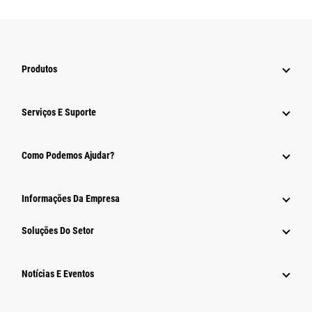
Produtos
Serviços E Suporte
Como Podemos Ajudar?
Informações Da Empresa
Soluções Do Setor
Notícias E Eventos