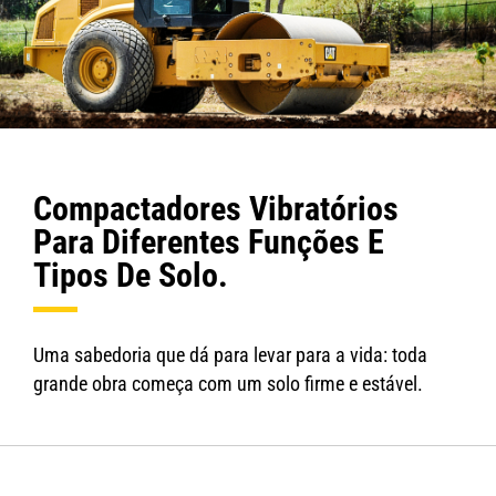
Compactadores Vibratórios
Para Diferentes Funções E
Tipos De Solo.
Uma sabedoria que dá para levar para a vida: toda
grande obra começa com um solo firme e estável.