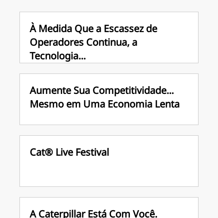
À Medida Que a Escassez de
Operadores Continua, a
Tecnologia...
Aumente Sua Competitividade...
Mesmo em Uma Economia Lenta
Cat® Live Festival
A Caterpillar Está Com Você.