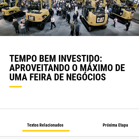
TEMPO BEM INVESTIDO:
APROVEITANDO O MÁXIMO DE
UMA FEIRA DE NEGÓCIOS
Textos Relacionados
Próxima Etapa