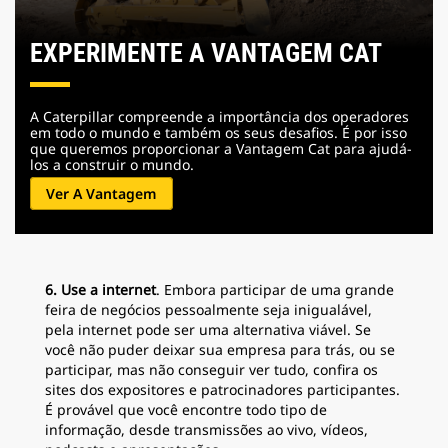
EXPERIMENTE A VANTAGEM CAT
A Caterpillar compreende a importância dos operadores
em todo o mundo e também os seus desafios. É por isso
que queremos proporcionar a Vantagem Cat para ajudá-
los a construir o mundo.
Ver A Vantagem
6. Use a internet
. Embora participar de uma grande
feira de negócios pessoalmente seja inigualável,
pela internet pode ser uma alternativa viável. Se
você não puder deixar sua empresa para trás, ou se
participar, mas não conseguir ver tudo, confira os
sites dos expositores e patrocinadores participantes.
É provável que você encontre todo tipo de
informação, desde transmissões ao vivo, vídeos,