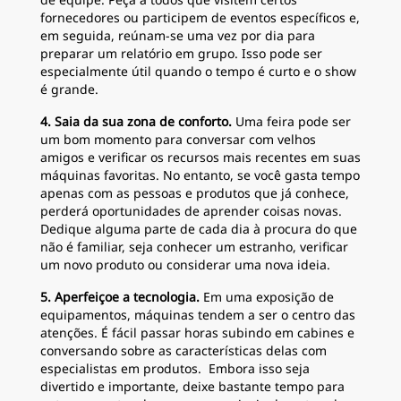
fornecedores ou participem de eventos específicos e,
em seguida, reúnam-se uma vez por dia para
preparar um relatório em grupo. Isso pode ser
especialmente útil quando o tempo é curto e o show
é grande.
4. Saia da sua zona de conforto.
Uma feira pode ser
um bom momento para conversar com velhos
amigos e verificar os recursos mais recentes em suas
máquinas favoritas. No entanto, se você gasta tempo
apenas com as pessoas e produtos que já conhece,
perderá oportunidades de aprender coisas novas.
Dedique alguma parte de cada dia à procura do que
não é familiar, seja conhecer um estranho, verificar
um novo produto ou considerar uma nova ideia.
5. Aperfeiçoe a tecnologia.
Em uma exposição de
equipamentos, máquinas tendem a ser o centro das
atenções. É fácil passar horas subindo em cabines e
conversando sobre as características delas com
especialistas em produtos. Embora isso seja
divertido e importante, deixe bastante tempo para