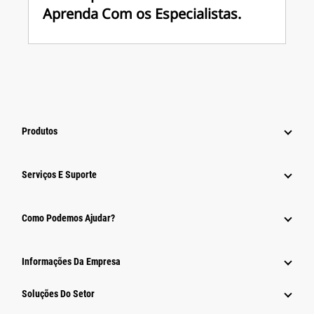
Aprenda Com os Especialistas.
Produtos
Serviços E Suporte
Como Podemos Ajudar?
Informações Da Empresa
Soluções Do Setor