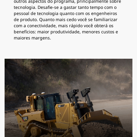
outros aspectos do programa, principalmente sobre
tecnologia. Desafie-se a gastar tanto tempo com o
pessoal de tecnologia quanto com os engenheiros
de produto. Quanto mais cedo você se familiarizar
com a conectividade, mais rápido você obterá os
benefícios: maior produtividade, menores custos e
maiores margens.