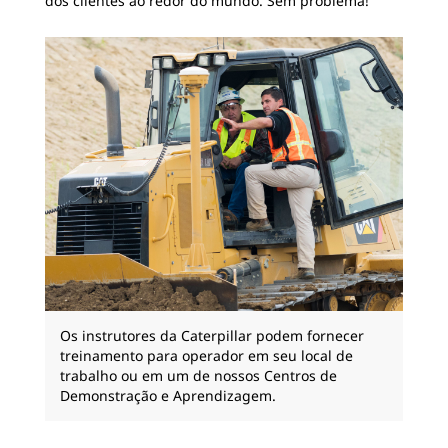
dos clientes ao redor do mundo. Sem problema!
Os instrutores da Caterpillar podem fornecer
treinamento para operador em seu local de
trabalho ou em um de nossos Centros de
Demonstração e Aprendizagem.