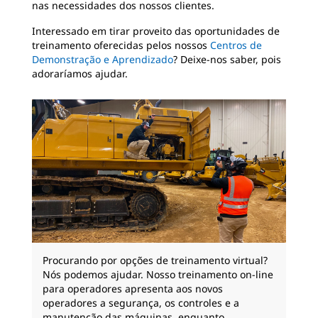
nas necessidades dos nossos clientes.
Interessado em tirar proveito das oportunidades de
treinamento oferecidas pelos nossos
Centros de
Demonstração e Aprendizado
? Deixe-nos saber, pois
adoraríamos ajudar.
Procurando por opções de treinamento virtual?
Nós podemos ajudar. Nosso treinamento on-line
para operadores apresenta aos novos
operadores a segurança, os controles e a
manutenção das máquinas, enquanto