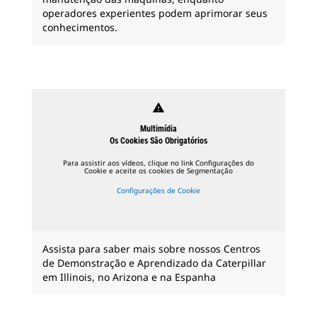
operadores experientes podem aprimorar seus
conhecimentos.
warning
Multimídia
Os Cookies São Obrigatórios
Para assistir aos vídeos, clique no link Configurações do
Cookie e aceite os cookies de Segmentação
Configurações de Cookie
Assista para saber mais sobre nossos Centros
de Demonstração e Aprendizado da Caterpillar
em Illinois, no Arizona e na Espanha