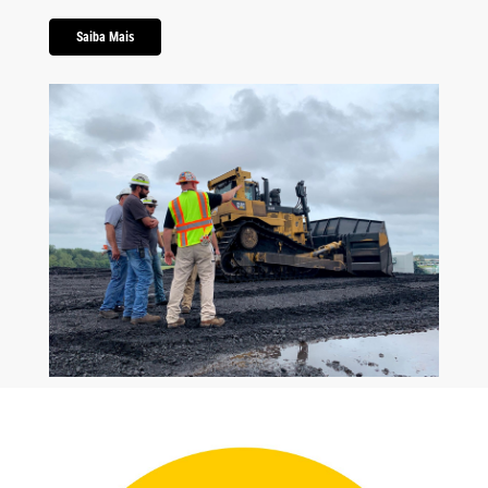
Saiba Mais