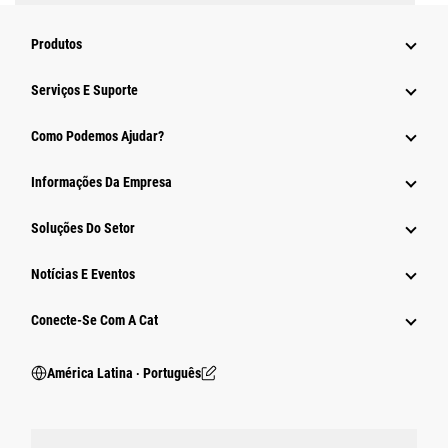
Produtos
Serviços E Suporte
Como Podemos Ajudar?
Informações Da Empresa
Soluções Do Setor
Notícias E Eventos
Conecte-Se Com A Cat
América Latina ‧ Português