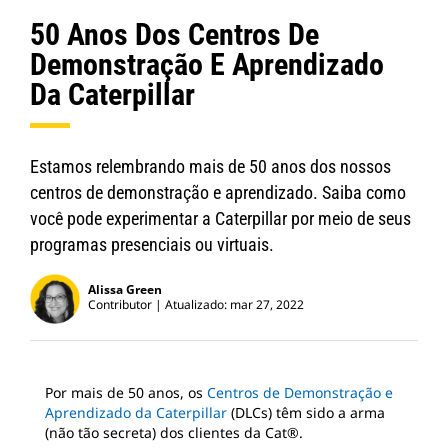
50 Anos Dos Centros De
Demonstração E Aprendizado
Da Caterpillar
Estamos relembrando mais de 50 anos dos nossos
centros de demonstração e aprendizado. Saiba como
você pode experimentar a Caterpillar por meio de seus
programas presenciais ou virtuais.
Alissa Green
Contributor
Atualizado: mar 27, 2022
Por mais de 50 anos, os
Centros de Demonstração e
Aprendizado da Caterpillar
(DLCs) têm sido a arma
(não tão secreta) dos clientes da Cat®.