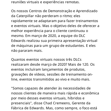
reuniões virtuais e experiências remotas.
Os nossos Centros de Demonstração e Aprendizado
da Caterpillar não perderam o ritmo; eles
rapidamente se adaptaram para fazer treinamentos
e eventos virtuais. Mas o objetivo deles de oferecer a
melhor experiência para o cliente continuou o
mesmo. Em março de 2020, a equipe do DLC
Edwards realizou sua primeira apresentação virtual
de máquinas para um grupo de estudantes. E eles
não pararam mais.
Quantos eventos virtuais nossos três DLCs
realizaram desde março de 2020? Mais de 120. Os
eventos incluíram lançamentos de produtos,
gravações de vídeos, sessões de treinamento on-
line, eventos transmitidos ao vivo e muito mais.
"Somos capazes de atender às necessidades de
nossos clientes de maneira mais rápida e econômica
por meio desses eventos virtuais, híbridos e
presenciais", disse Chad Cremeens, Gerente da
Fábrica de Edwards. Mas, como sempre, o foco está