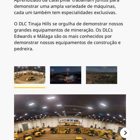
demonstrar uma ampla variedade de máquinas,
cada um também tem especialidades exclusivas.
O DLC Tinaja Hills se orgulha de demonstrar nossos
grandes equipamentos de mineração. Os DLCs
Edwards e Málaga são os mais conhecidos por
demonstrar nossos equipamentos de construção e
pedreira.