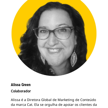
Alissa Green
Colaborador
Alissa é a Diretora Global de Marketing de Conteúdo
da marca Cat. Ela se orgulha de apoiar os clientes da