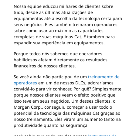
Nossa equipe educou milhares de clientes sobre
tudo, desde as últimas atualizações de
equipamentos até a escolha da tecnologia certa para
seus negócios. Eles também treinaram operadores
sobre como usar ao máximo as capacidades
completas de suas máquinas Cat. E também para
expandir sua experiência em equipamentos.
Porque todos nós sabemos que operadores
habilidosos afetam diretamente os resultados
financeiros de nossos clientes.
Se você ainda não participou de um
treinamento de
operadores
em um de nossos DLCs, adoraríamos
convidá-lo para vir conhecer. Por quê? Simplesmente
porque nossos clientes veem o efeito positivo que
isso teve em seus negócios. Um desses clientes, o
Morgan Corp., conseguiu começar a usar todo o
potencial da tecnologia das máquinas Cat graças ao
nosso treinamento. Eles viram um aumento tanto na
produtividade quanto na segurança.