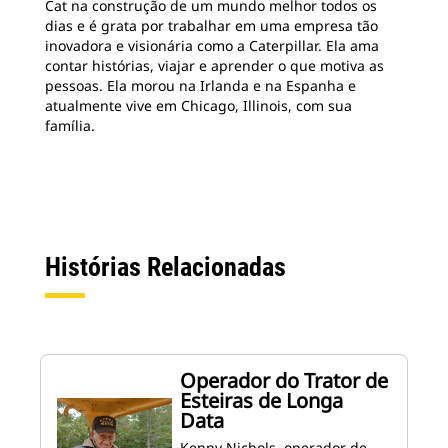
Cat na construção de um mundo melhor todos os
dias e é grata por trabalhar em uma empresa tão
inovadora e visionária como a Caterpillar. Ela ama
contar histórias, viajar e aprender o que motiva as
pessoas. Ela morou na Irlanda e na Espanha e
atualmente vive em Chicago, Illinois, com sua
família.
Histórias Relacionadas
Operador do Trator de
Esteiras de Longa
Data
Kenny Nichols, operador de