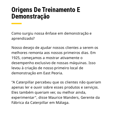
Origens De Treinamento E
Demonstração
Como surgiu nossa ênfase em demonstração e
aprendizado?
Nosso desejo de ajudar nossos clientes a serem os
melhores remonta aos nossos primeiros dias. Em
1925, começamos a mostrar ativamente o
desempenho exclusivo de nossas máquinas. Isso
levou à criação de nosso primeiro local de
demonstração em East Peoria.
"A Caterpillar percebeu que os clientes não queriam
apenas ler e ouvir sobre esses produtos e serviços.
Eles também queriam ver, ou melhor ainda,
experimentar", disse Maurice Manders, Gerente da
Fábrica da Caterpillar em Málaga.