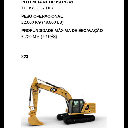
POTENCIA NETA: ISO 9249
117 KW (157 HP)
PESO OPERACIONAL
22.000 KG (48.500 LB)
PROFUNDIDADE MÁXIMA DE ESCAVAÇÃO
6.720 MM (22 PÉS)
323