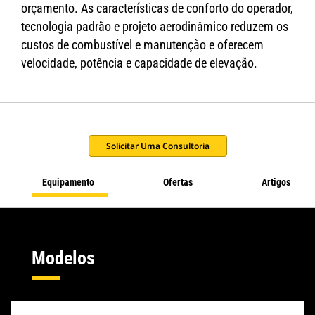
orçamento. As características de conforto do operador,
tecnologia padrão e projeto aerodinâmico reduzem os
custos de combustível e manutenção e oferecem
velocidade, potência e capacidade de elevação.
Solicitar Uma Consultoria
Equipamento
Ofertas
Artigos
Modelos