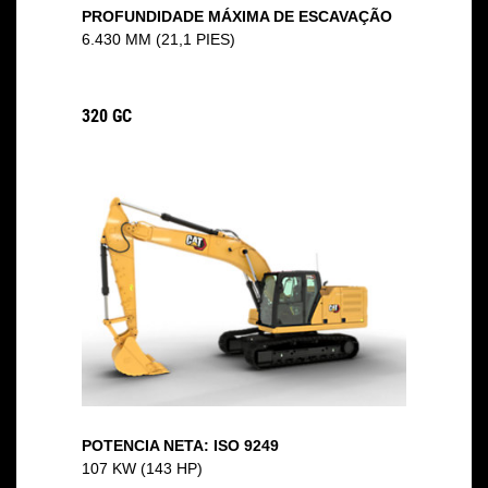
PROFUNDIDADE MÁXIMA DE ESCAVAÇÃO
6.430 MM (21,1 PIES)
320 GC
POTENCIA NETA: ISO 9249
107 KW (143 HP)