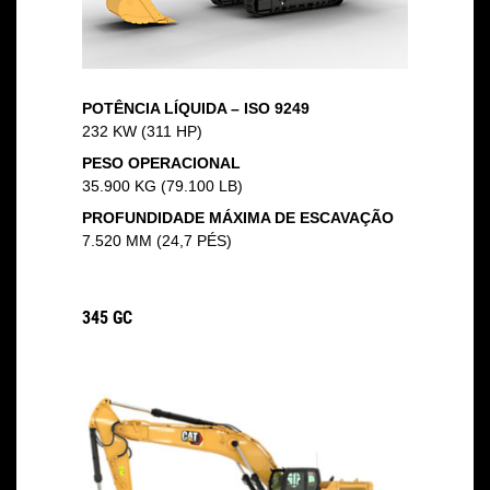
POTÊNCIA LÍQUIDA – ISO 9249
232 KW (311 HP)
PESO OPERACIONAL
35.900 KG (79.100 LB)
PROFUNDIDADE MÁXIMA DE ESCAVAÇÃO
7.520 MM (24,7 PÉS)
345 GC