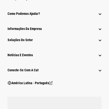
Como Podemos Ajudar?
Informações Da Empresa
Soluções Do Setor
Notícias E Eventos
Conecte-Se Com A Cat
América Latina ‧ Português