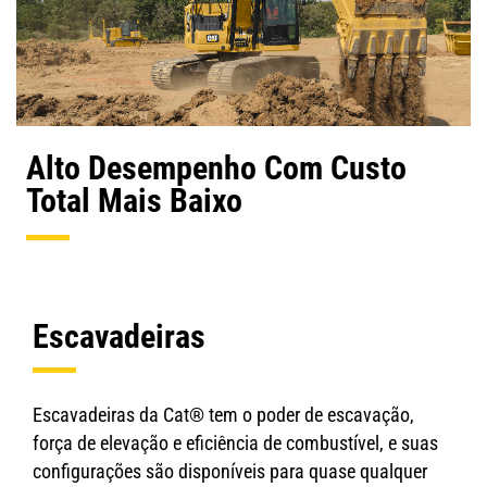
Alto Desempenho Com Custo
Total Mais Baixo
Escavadeiras
Escavadeiras da Cat® tem o poder de escavação,
força de elevação e eficiência de combustível, e suas
configurações são disponíveis para quase qualquer