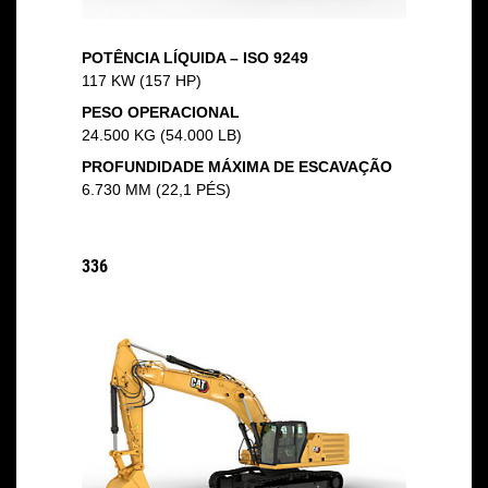
POTÊNCIA LÍQUIDA – ISO 9249
117 KW (157 HP)
PESO OPERACIONAL
24.500 KG (54.000 LB)
PROFUNDIDADE MÁXIMA DE ESCAVAÇÃO
6.730 MM (22,1 PÉS)
336