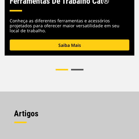
Ferramentas De Trabalho Cat®
Conheça as diferentes ferramentas e acessórios
projetados para oferecer maior versatilidade em seu
local de trabalho.
Saiba Mais
Artigos