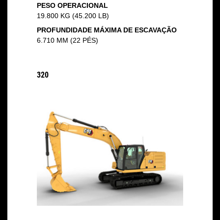
PESO OPERACIONAL
19.800 KG (45.200 LB)
PROFUNDIDADE MÁXIMA DE ESCAVAÇÃO
6.710 MM (22 PÉS)
320