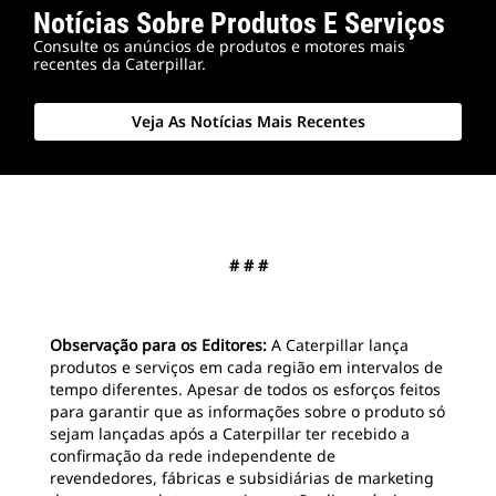
Notícias Sobre Produtos E Serviços
Consulte os anúncios de produtos e motores mais
recentes da Caterpillar.
Veja As Notícias Mais Recentes
# # #
Observação para os Editores:
A Caterpillar lança
produtos e serviços em cada região em intervalos de
tempo diferentes. Apesar de todos os esforços feitos
para garantir que as informações sobre o produto só
sejam lançadas após a Caterpillar ter recebido a
confirmação da rede independente de
revendedores, fábricas e subsidiárias de marketing