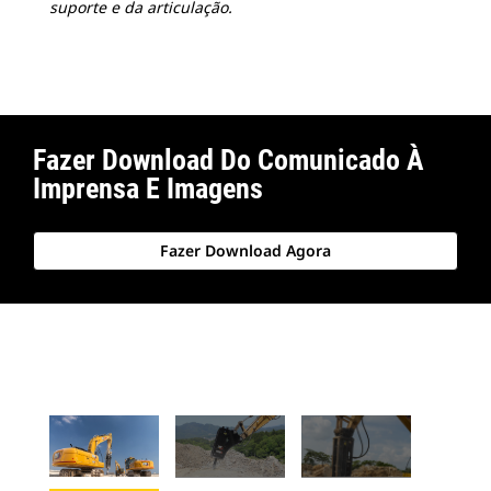
suporte e da articulação.
Fazer Download Do Comunicado À
Imprensa E Imagens
Fazer Download Agora