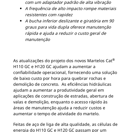
com um adaptador padrão de alta vibração
A frequência de alto impacto rompe materiais
resistentes com rapidez
A bucha inferior deslizante e giratória em 90
graus para vida dupla oferece manutenção
rápida e ajuda a reduzir o custo geral de
manutenção
®
As atualizações do projeto dos novos Martelos Cat
H110 GC e H120 GC ajudam a aumentar a
confiabilidade operacional, fornecendo uma solução
de baixo custo por hora para quebrar rochas e
demolição de concreto. As eficiências hidráulicas
ajudam a aumentar a produtividade geral em
aplicações de construção de estradas, abertura de
valas e demolição, enquanto o acesso rápido às
áreas de manutenção ajuda a reduzir custos e
aumentar o tempo de atividade do martelo.
Feitas de aço de liga de alta qualidade, as células de
energia do H110 GC e H120 GC passam por um