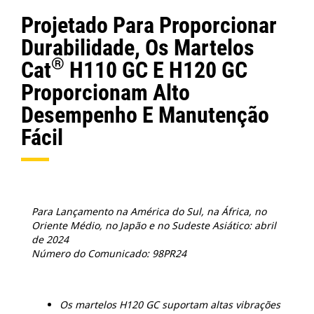
Projetado Para Proporcionar
Durabilidade, Os Martelos
®
Cat
H110 GC E H120 GC
Proporcionam Alto
Desempenho E Manutenção
Fácil
Para Lançamento na América do Sul, na África, no
Oriente Médio, no Japão e no Sudeste Asiático: abril
de 2024
Número do Comunicado: 98PR24
Os martelos H120 GC suportam altas vibrações