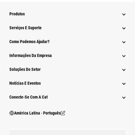
Produtos
Serviços E Suporte
Como Podemos Ajudar?
Informações Da Empresa
Soluções Do Setor
Notícias E Eventos
Conecte-Se Com A Cat
América Latina ‧ Português