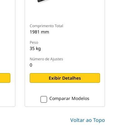
Comprimento Total
1981 mm
Peso
35 kg
Número de Ajustes
0
Exibir Detalhes
Comparar Modelos
Voltar ao Topo