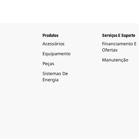
Produtos
Serviços E Suporte
Acessórios
Financiamento E
Ofertas
Equipamento
Manutenção
Peças
Sistemas De
Energia