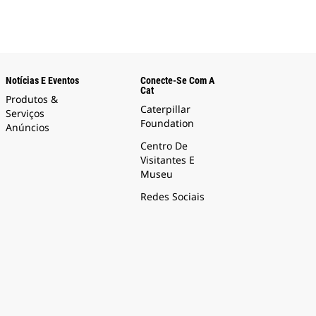
Notícias E Eventos
Conecte-Se Com A
Cat
Produtos &
Caterpillar
Serviços
Foundation
Anúncios
Centro De
Visitantes E
Museu
Redes Sociais