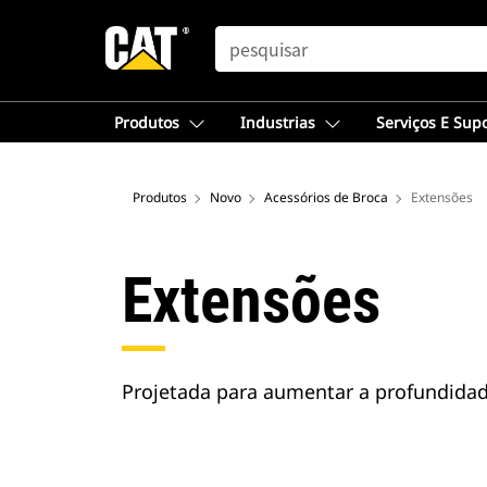
SEARCH
Produtos
Industrias
Serviços E Sup
Produtos
Novo
Acessórios de Broca
Extensões
Extensões
Projetada para aumentar a profundidad