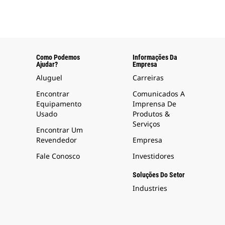
Como Podemos
Informações Da
Ajudar?
Empresa
Aluguel
Carreiras
Encontrar
Comunicados A
Equipamento
Imprensa De
Usado
Produtos &
Serviços
Encontrar Um
Revendedor
Empresa
Fale Conosco
Investidores
Soluções Do Setor
Industries