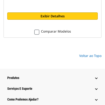
Exibir Detalhes
Comparar Modelos
Voltar ao Topo
Produtos
Serviços E Suporte
Como Podemos Ajudar?