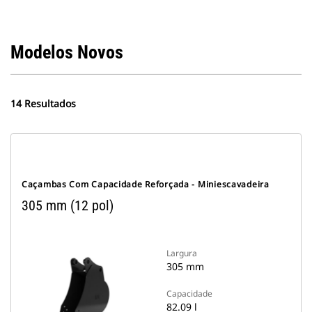
Modelos Novos
14 Resultados
Caçambas Com Capacidade Reforçada - Miniescavadeira
305 mm (12 pol)
Largura
305 mm
Capacidade
82.09 l