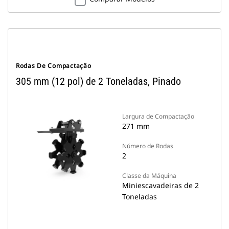
Rodas De Compactação
305 mm (12 pol) de 2 Toneladas, Pinado
Largura de Compactação
271 mm
Número de Rodas
2
Classe da Máquina
Miniescavadeiras de 2
Toneladas