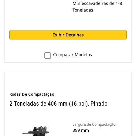
Miniescavadeiras de 1-8
Toneladas
Exibir Detalhes
Comparar Modelos
Rodas De Compactação
2 Toneladas de 406 mm (16 pol), Pinado
Largura de Compactação
399 mm