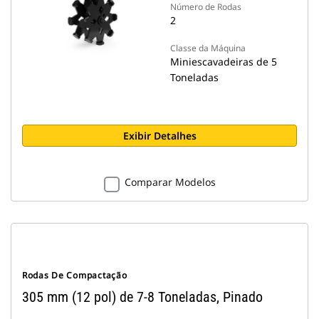
Número de Rodas
2
Classe da Máquina
Miniescavadeiras de 5
Toneladas
Exibir Detalhes
Comparar Modelos
Rodas De Compactação
305 mm (12 pol) de 7-8 Toneladas, Pinado