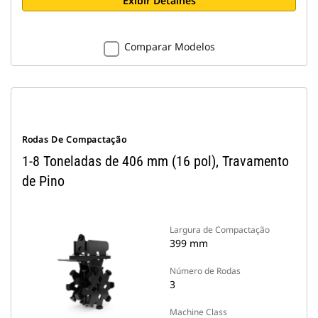
Exibir Detalhes
Comparar Modelos
Rodas De Compactação
1-8 Toneladas de 406 mm (16 pol), Travamento
de Pino
Largura de Compactação
399 mm
Número de Rodas
3
Machine Class