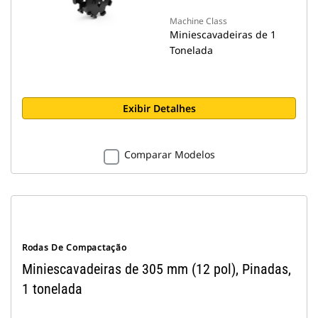
Machine Class
Miniescavadeiras de 1
Tonelada
Exibir Detalhes
Comparar Modelos
Rodas De Compactação
Miniescavadeiras de 305 mm (12 pol), Pinadas,
1 tonelada