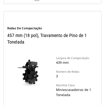
Rodas De Compactação
457 mm (18 pol), Travamento de Pino de 1
Tonelada
Largura de Compactação
439 mm
Número de Rodas
3
Machine Class
Miniescavadeiras de 1
Tonelada