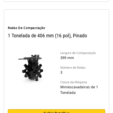
Rodas De Compactação
1 Tonelada de 406 mm (16 pol), Pinado
Largura de Compactação
399 mm
Número de Rodas
3
Classe da Máquina
Miniescavadeiras de 1
Tonelada