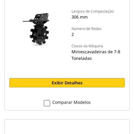
Largura de Compactação
306 mm
Número de Rodas
2
Classe da Máquina
Miniescavadeiras de 7-8
Toneladas
Exibir Detalhes
Comparar Modelos