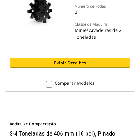
Número de Rodas
3
Classe da Máquina
Miniescavadeiras de 2
Toneladas
Exibir Detalhes
Comparar Modelos
Rodas De Compactação
3-4 Toneladas de 406 mm (16 pol), Pinado