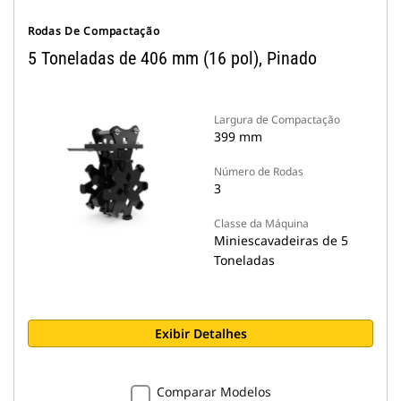
Rodas De Compactação
5 Toneladas de 406 mm (16 pol), Pinado
Largura de Compactação
399 mm
Número de Rodas
3
Classe da Máquina
Miniescavadeiras de 5
Toneladas
Exibir Detalhes
Comparar Modelos