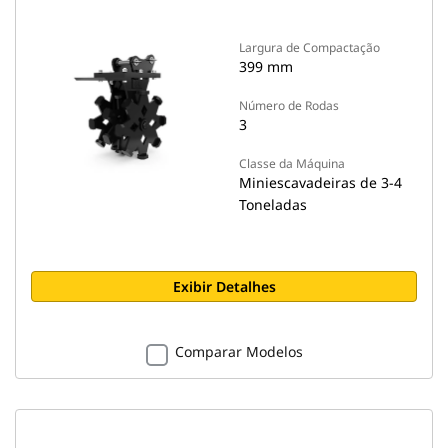
Largura de Compactação
399 mm
Número de Rodas
3
Classe da Máquina
Miniescavadeiras de 3-4
Toneladas
Exibir Detalhes
Comparar Modelos