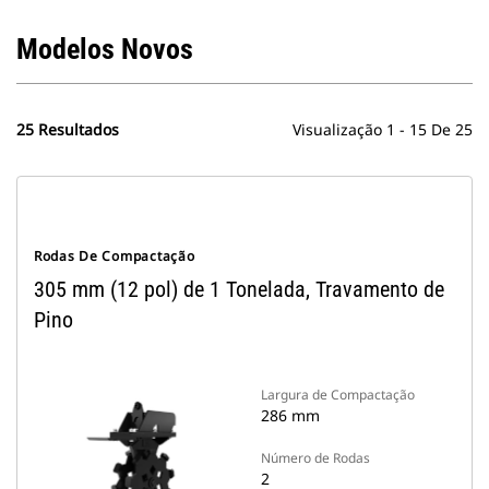
Modelos Novos
25 Resultados
Visualização 1 - 15 De 25
Rodas De Compactação
305 mm (12 pol) de 1 Tonelada, Travamento de
Pino
Largura de Compactação
286 mm
Número de Rodas
2