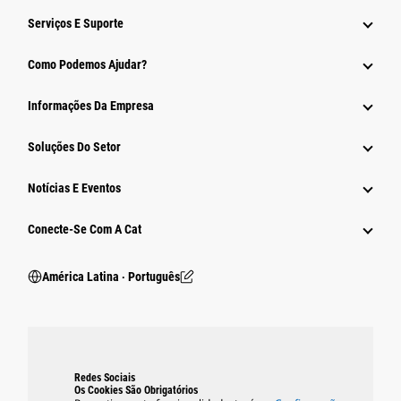
Serviços E Suporte
Como Podemos Ajudar?
Informações Da Empresa
Soluções Do Setor
Notícias E Eventos
Conecte-Se Com A Cat
América Latina ‧ Português
Redes Sociais
Os Cookies São Obrigatórios