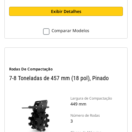
Exibir Detalhes
Comparar Modelos
Rodas De Compactação
7-8 Toneladas de 457 mm (18 pol), Pinado
Largura de Compactação
449 mm
Número de Rodas
3