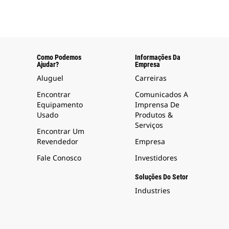
Como Podemos
Informações Da
Ajudar?
Empresa
Aluguel
Carreiras
Encontrar
Comunicados A
Equipamento
Imprensa De
Usado
Produtos &
Serviços
Encontrar Um
Revendedor
Empresa
Fale Conosco
Investidores
Soluções Do Setor
Industries