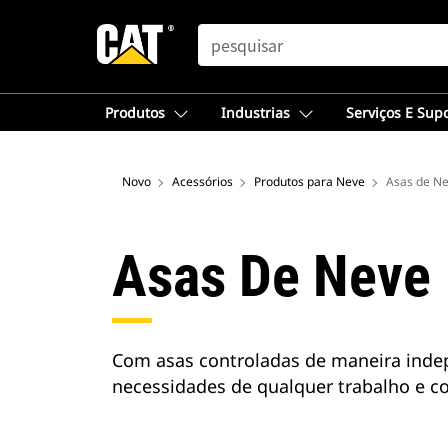
SEARCH
Produtos
Industrias
Serviços E Sup
Novo
Acessórios
Produtos para Neve
Asas de N
Asas De Neve
Com asas controladas de maneira inde
necessidades de qualquer trabalho e c