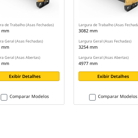
ra de Trabalho (Asas Fechadas)
Largura de Trabalho (Asas Fechad
6 mm
3082 mm
ra Geral (Asas Fechadas)
Largura Geral (Asas Fechadas)
1 mm
3254 mm
ra Geral (Asas Abertas)
Largura Geral (Asas Abertas)
1 mm
4977 mm
Exibir Detalhes
Exibir Detalhes
Comparar Modelos
Comparar Modelos