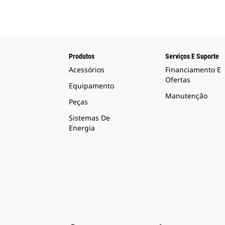
Produtos
Serviços E Suporte
Acessórios
Financiamento E
Ofertas
Equipamento
Manutenção
Peças
Sistemas De
Energia