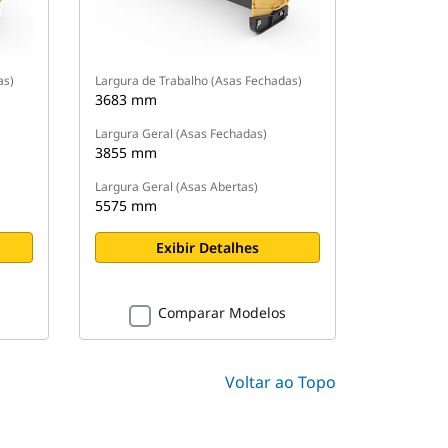
as)
Largura de Trabalho (Asas Fechadas)
3683 mm
Largura Geral (Asas Fechadas)
3855 mm
Largura Geral (Asas Abertas)
5575 mm
Exibir Detalhes
Comparar Modelos
Voltar ao Topo