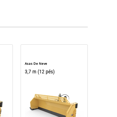
Asas De Neve
3,7 m (12 pés)