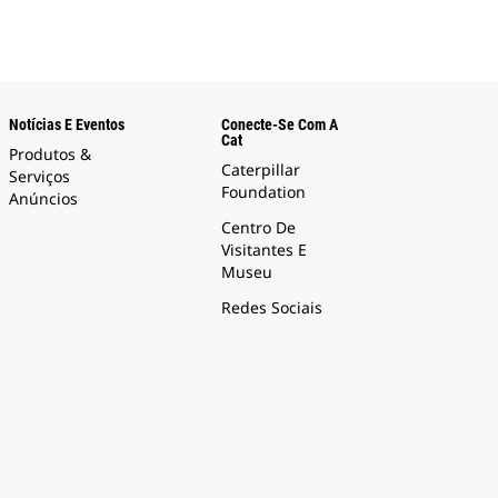
Notícias E Eventos
Conecte-Se Com A
Cat
Produtos &
Caterpillar
Serviços
Foundation
Anúncios
Centro De
Visitantes E
Museu
Redes Sociais