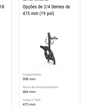
(18
Opções de 2/4 Dentes de
475 mm (19 pol)
Comprimento
998 mm
Altura de Armazenamento
464 mm
Largura Total
475 mm