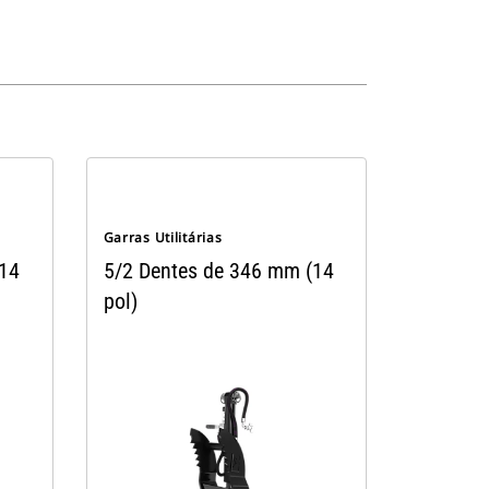
Garras Utilitárias
(14
5/2 Dentes de 346 mm (14
pol)