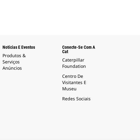
Notícias E Eventos
Conecte-Se Com A
Cat
Produtos &
Caterpillar
Serviços
Foundation
Anúncios
Centro De
Visitantes E
Museu
Redes Sociais