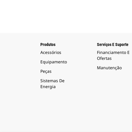
Produtos
Serviços E Suporte
Acessórios
Financiamento E
Ofertas
Equipamento
Manutenção
Peças
Sistemas De
Energia