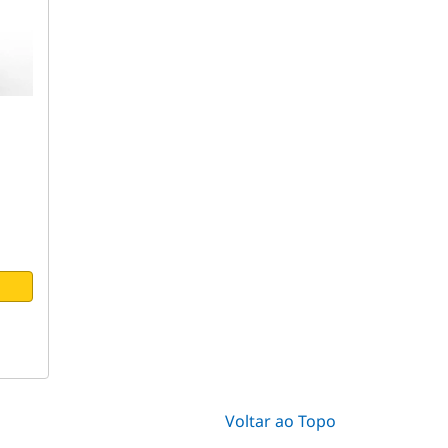
Voltar ao Topo