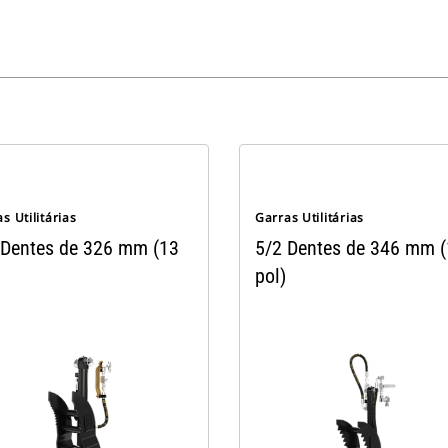
s Utilitárias
Garras Utilitárias
 Dentes de 326 mm (13
5/2 Dentes de 346 mm 
pol)