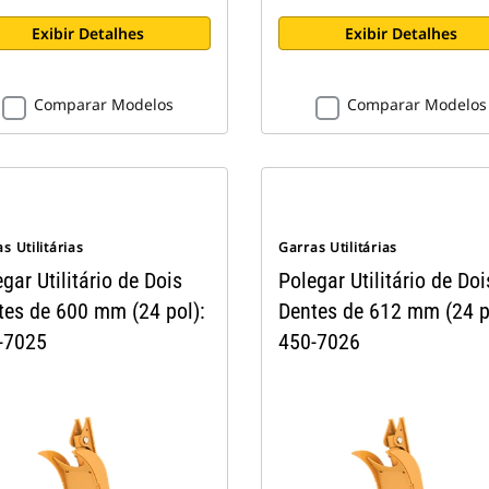
Exibir Detalhes
Exibir Detalhes
Comparar Modelos
Comparar Modelos
s Utilitárias
Garras Utilitárias
gar Utilitário de Dois
Polegar Utilitário de Doi
tes de 600 mm (24 pol):
Dentes de 612 mm (24 p
-7025
450-7026