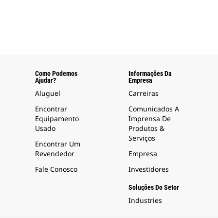
Como Podemos
Informações Da
Ajudar?
Empresa
Aluguel
Carreiras
Encontrar
Comunicados A
Equipamento
Imprensa De
Usado
Produtos &
Serviços
Encontrar Um
Revendedor
Empresa
Fale Conosco
Investidores
Soluções Do Setor
Industries