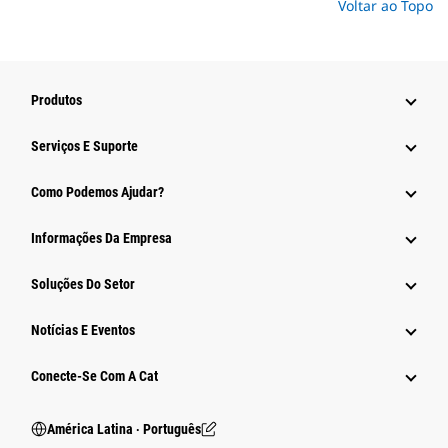
Voltar ao Topo
Produtos
Serviços E Suporte
Como Podemos Ajudar?
Informações Da Empresa
Soluções Do Setor
Notícias E Eventos
Conecte-Se Com A Cat
América Latina ‧ Português