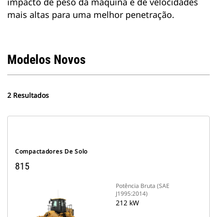
impacto de peso da máquina e de velocidades
mais altas para uma melhor penetração.
Modelos Novos
2 Resultados
Compactadores De Solo
815
Potência Bruta (SAE
J1995:2014)
212 kW