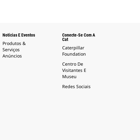
Notícias E Eventos
Conecte-Se Com A
Cat
Produtos &
Caterpillar
Serviços
Foundation
Anúncios
Centro De
Visitantes E
Museu
Redes Sociais