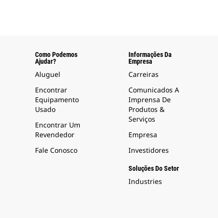
Como Podemos
Informações Da
Ajudar?
Empresa
Aluguel
Carreiras
Encontrar
Comunicados A
Equipamento
Imprensa De
Usado
Produtos &
Serviços
Encontrar Um
Revendedor
Empresa
Fale Conosco
Investidores
Soluções Do Setor
Industries