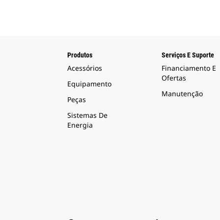
Produtos
Serviços E Suporte
Acessórios
Financiamento E
Ofertas
Equipamento
Manutenção
Peças
Sistemas De
Energia