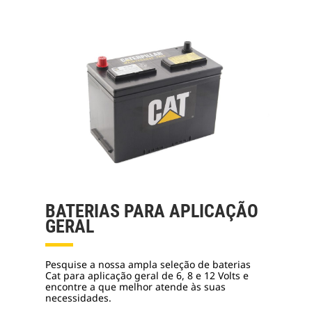
BATERIAS PARA APLICAÇÃO
GERAL
Pesquise a nossa ampla seleção de baterias
Cat para aplicação geral de 6, 8 e 12 Volts e
encontre a que melhor atende às suas
necessidades.