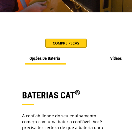
COMPRE PEÇAS
Opções De Bateria
Vídeos
®
BATERIAS CAT
A confiabilidade do seu equipamento
começa com uma bateria confiável. Você
precisa ter certeza de que a bateria dará