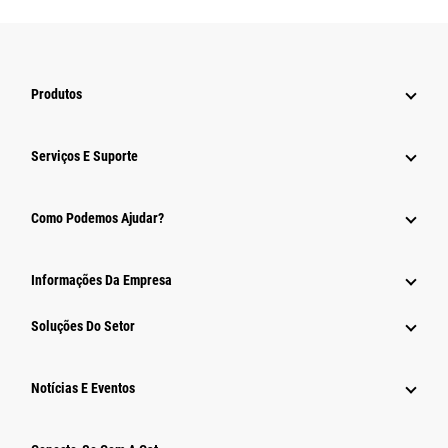
Produtos
Serviços E Suporte
Como Podemos Ajudar?
Informações Da Empresa
Soluções Do Setor
Notícias E Eventos