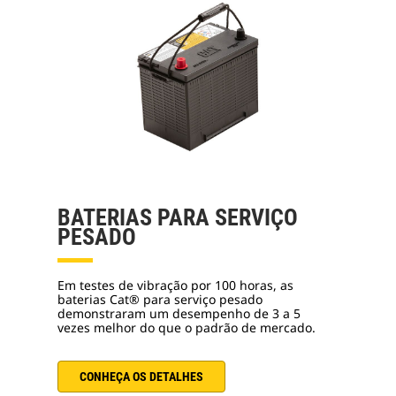
BATERIAS PARA SERVIÇO
PESADO
Em testes de vibração por 100 horas, as
baterias Cat® para serviço pesado
demonstraram um desempenho de 3 a 5
vezes melhor do que o padrão de mercado.
CONHEÇA OS DETALHES