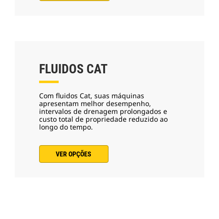
FLUIDOS CAT
Com fluidos Cat, suas máquinas
apresentam melhor desempenho,
intervalos de drenagem prolongados e
custo total de propriedade reduzido ao
longo do tempo.
VER OPÇÕES