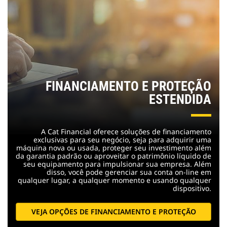
FINANCIAMENTO E PROTEÇÃO
ESTENDIDA
A Cat Financial oferece soluções de financiamento
exclusivas para seu negócio, seja para adquirir uma
máquina nova ou usada, proteger seu investimento além
da garantia padrão ou aproveitar o patrimônio líquido de
seu equipamento para impulsionar sua empresa. Além
disso, você pode gerenciar sua conta on-line em
qualquer lugar, a qualquer momento e usando qualquer
dispositivo.
VEJA OPÇÕES DE FINANCIAMENTO E PROTEÇÃO