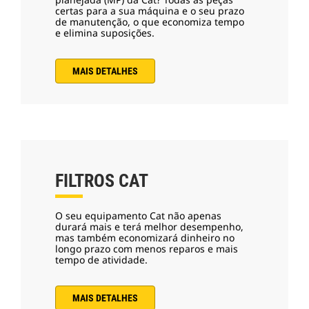
certas para a sua máquina e o seu prazo
de manutenção, o que economiza tempo
e elimina suposições.
MAIS DETALHES
FILTROS CAT
O seu equipamento Cat não apenas
durará mais e terá melhor desempenho,
mas também economizará dinheiro no
longo prazo com menos reparos e mais
tempo de atividade.
MAIS DETALHES