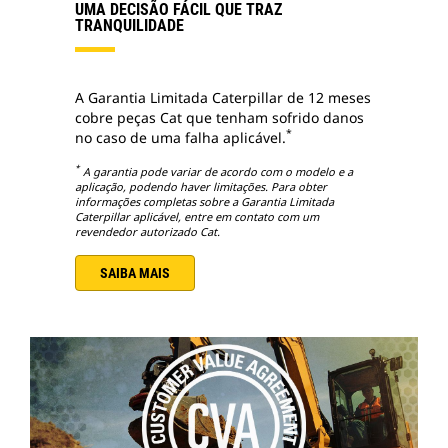
UMA DECISÃO FÁCIL QUE TRAZ
TRANQUILIDADE
A Garantia Limitada Caterpillar de 12 meses
cobre peças Cat que tenham sofrido danos
*
no caso de uma falha aplicável.
*
A garantia pode variar de acordo com o modelo e a
aplicação, podendo haver limitações. Para obter
informações completas sobre a Garantia Limitada
Caterpillar aplicável, entre em contato com um
revendedor autorizado Cat.
SAIBA MAIS