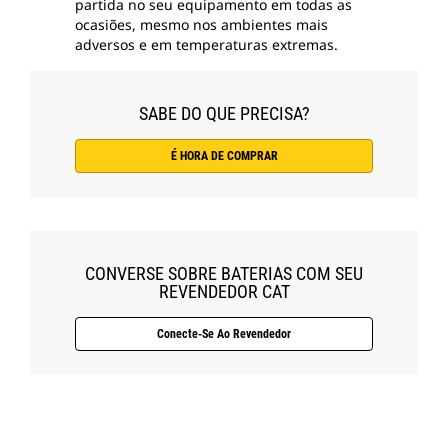
partida no seu equipamento em todas as
ocasiões, mesmo nos ambientes mais
adversos e em temperaturas extremas.
SABE DO QUE PRECISA?
É HORA DE COMPRAR
CONVERSE SOBRE BATERIAS COM SEU
REVENDEDOR CAT
Conecte-Se Ao Revendedor