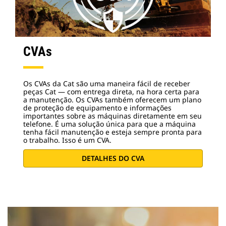
CVAs
Os CVAs da Cat são uma maneira fácil de receber
peças Cat — com entrega direta, na hora certa para
a manutenção. Os CVAs também oferecem um plano
de proteção de equipamento e informações
importantes sobre as máquinas diretamente em seu
telefone. É uma solução única para que a máquina
tenha fácil manutenção e esteja sempre pronta para
o trabalho. Isso é um CVA.
DETALHES DO CVA