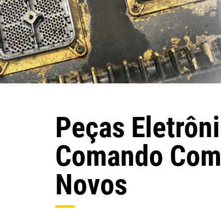
Peças Eletrôn
Comando Com 
Novos