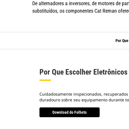
De alternadores a inversores, de motores de pa
substituídos, os componentes Cat Reman ofere
Por Que
Por Que Escolher Eletrônico
Cuidadosamente inspecionados, recuperados p
duradouro sobre seu equipamento durante todo
Download do Folheto