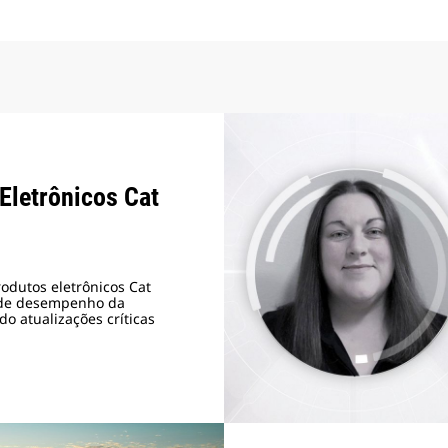
Eletrônicos Cat
rodutos eletrônicos Cat
de desempenho da
do atualizações críticas