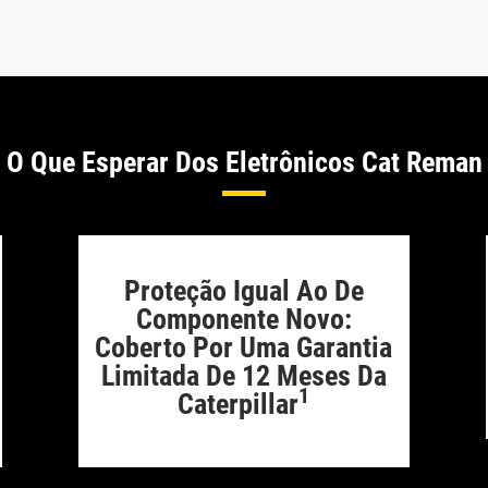
O Que Esperar Dos Eletrônicos Cat Reman
Proteção Igual Ao De
Componente Novo:
Coberto Por Uma Garantia
Limitada De 12 Meses Da
1
Caterpillar