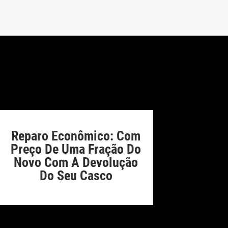
Reparo Econômico: Com
Preço De Uma Fração Do
Novo Com A Devolução
Do Seu Casco