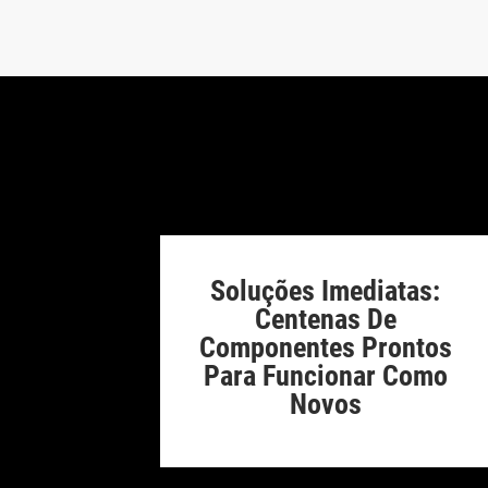
Soluções Imediatas:
Centenas De
Componentes Prontos
Para Funcionar Como
Novos