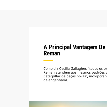
A Principal Vantagem De 
Reman
Como diz Cecilia Gallagher, "todos os p
Reman atendem aos mesmos padrões 
Caterpillar de peças novas”, incorporan
de engenharia.