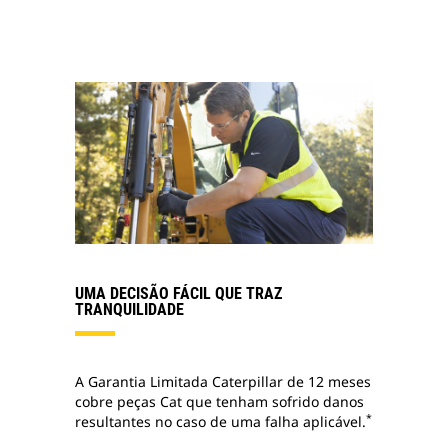
UMA DECISÃO FÁCIL QUE TRAZ
TRANQUILIDADE
A Garantia Limitada Caterpillar de 12 meses
cobre peças Cat que tenham sofrido danos
*
resultantes no caso de uma falha aplicável.