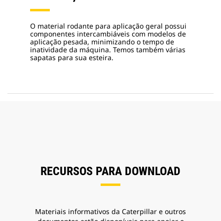
O material rodante para aplicação geral possui
componentes intercambiáveis com modelos de
aplicação pesada, minimizando o tempo de
inatividade da máquina. Temos também várias
sapatas para sua esteira.
RECURSOS PARA DOWNLOAD
Materiais informativos da Caterpillar e outros