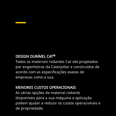
®
DESIGN DURÁVEL CAT
Todos os materiais rodantes Cat são projetados
por engenheiros da Caterpillar e construídos de
acordo com as especificações exatas de
empresas como a sua.
MENORES CUSTOS OPERACIONAIS
As várias opções de material rodante
disponíveis para a sua máquina e aplicação
podem ajudar a reduzir os custos operacionais e
de propriedade.