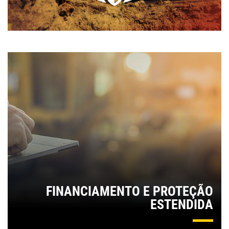
FINANCIAMENTO E PROTEÇÃO
ESTENDIDA