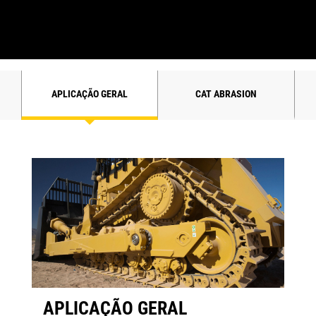
APLICAÇÃO GERAL
CAT ABRASION
APLICAÇÃO GERAL