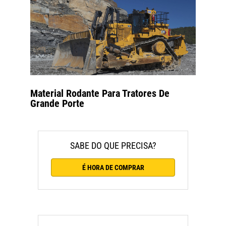
Material Rodante Para Tratores De
Grande Porte
SABE DO QUE PRECISA?
É HORA DE COMPRAR