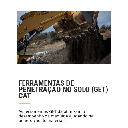
FERRAMENTAS DE
PENETRAÇÃO NO SOLO (GET)
CAT
As ferramentas GET da otimizam o
desempenho da máquina ajudando na
penetração do material.