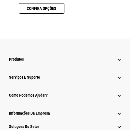
CONFIRA OPÇÕES
Produtos
Serviços E Suporte
Como Podemos Ajudar?
Informações Da Empresa
Soluções Do Setor