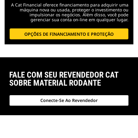
A Cat Financial oferece financiamento para adquirir uma
máquina nova ou usada, proteger o investimento ou
impulsionar os negócios. Além disso, você pode
gerenciar sua conta on-line em qualquer lugar.
OPÇÕES DE FINANCIAMENTO E PROTEÇÃO
FALE COM SEU REVENDEDOR CAT
SOBRE MATERIAL RODANTE
Conecte-Se Ao Revendedor