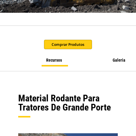
Comprar Produtos
Recursos
Galeria
Material Rodante Para
Tratores De Grande Porte