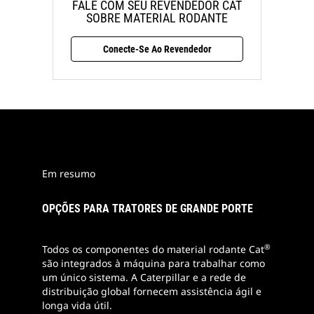
FALE COM SEU REVENDEDOR CAT
SOBRE MATERIAL RODANTE
Conecte-Se Ao Revendedor
Em resumo
OPÇÕES PARA TRATORES DE GRANDE PORTE
®
Todos os componentes do material rodante Cat
são integrados à máquina para trabalhar como
um único sistema. A Caterpillar e a rede de
distribuição global fornecem assistência ágil e
longa vida útil.