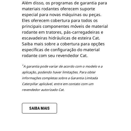
Além disso, os programas de garantia para
materiais rodantes oferecem suporte
especial para novas máquinas ou peças.
Eles oferecem cobertura para todos os
principais componentes móveis de material
rodante em tratores, pás-carregadeiras e
escavadeiras hidráulicas de esteira Cat.
Saiba mais sobre a cobertura para opções
específicas de configuração do material
rodante com seu revendedor Cat.
*
A garantia pode variar de acordo com o modelo e a
aplicação, podendo haver limitações. Para obter
informações completas sobre a Garantia Limitada
Caterpillar aplicável, entre em contato com um
revendedor autorizado Cat.
SAIBA MAIS