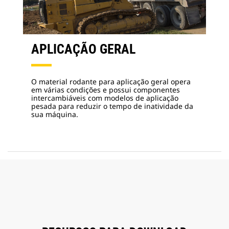
APLICAÇÃO GERAL
O material rodante para aplicação geral opera
em várias condições e possui componentes
intercambiáveis com modelos de aplicação
pesada para reduzir o tempo de inatividade da
sua máquina.