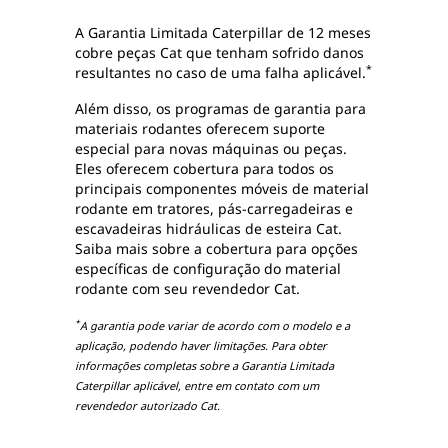
A Garantia Limitada Caterpillar de 12 meses
cobre peças Cat que tenham sofrido danos
*
resultantes no caso de uma falha aplicável.
Além disso, os programas de garantia para
materiais rodantes oferecem suporte
especial para novas máquinas ou peças.
Eles oferecem cobertura para todos os
principais componentes móveis de material
rodante em tratores, pás-carregadeiras e
escavadeiras hidráulicas de esteira Cat.
Saiba mais sobre a cobertura para opções
específicas de configuração do material
rodante com seu revendedor Cat.
*
A garantia pode variar de acordo com o modelo e a
aplicação, podendo haver limitações. Para obter
informações completas sobre a Garantia Limitada
Caterpillar aplicável, entre em contato com um
revendedor autorizado Cat.