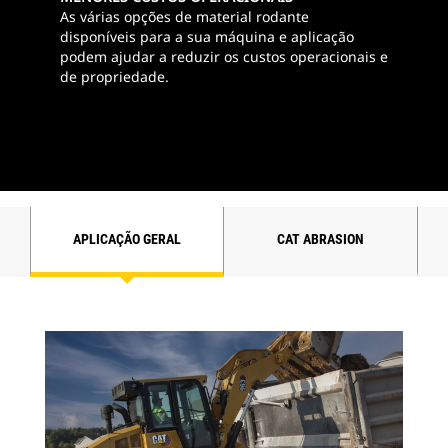
As várias opções de material rodante
disponíveis para a sua máquina e aplicação
podem ajudar a reduzir os custos operacionais e
de propriedade.
APLICAÇÃO GERAL
CAT ABRASION