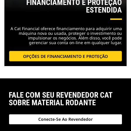
FINANCIAMENTO E PROTEÇÃO
ESTENDIDA
A Cat Financial oferece financiamento para adquirir uma
máquina nova ou usada, proteger o investimento ou
impulsionar os negócios. Além disso, você pode
gerenciar sua conta on-line em qualquer lugar.
OPÇÕES DE FINANCIAMENTO E PROTEÇÃO
FALE COM SEU REVENDEDOR CAT
SOBRE MATERIAL RODANTE
Conecte-Se Ao Revendedor