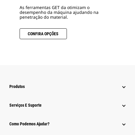
As ferramentas GET da otimizam o
desempenho da máquina ajudando na
penetração do material.
CONFIRA OPÇÕES
Produtos
Serviços E Suporte
Como Podemos Ajudar?