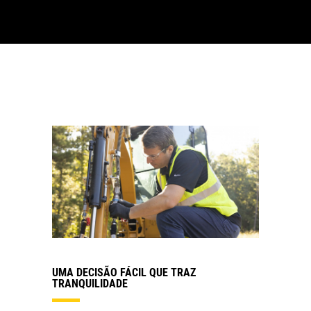
UMA DECISÃO FÁCIL QUE TRAZ
TRANQUILIDADE