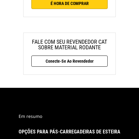
É HORA DE COMPRAR
FALE COM SEU REVENDEDOR CAT
SOBRE MATERIAL RODANTE
Conecte-Se Ao Revendedor
Em resumo
OPÇÕES PARA PÁS-CARREGADEIRAS DE ESTEIRA