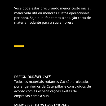
Você pode estar procurando menor custo inicial,
maior vida útil ou menores custos operacionais
por hora. Seja qual for, temos a solução certa de
material rodante para a sua empresa.
®
DESIGN DURÁVEL CAT
Todos os materiais rodantes Cat são projetados
por engenheiros da Caterpillar e construídos de
acordo com as especificações exatas de
empresas como a sua.
MENORES CUSTOS OPERACIONAIS