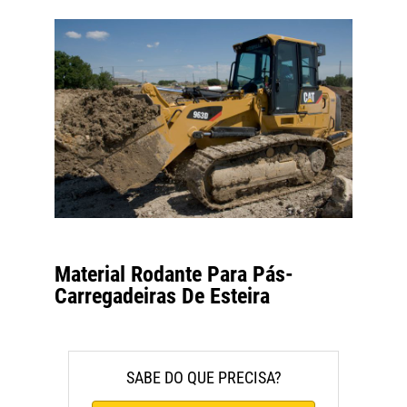
Material Rodante Para Pás-
Carregadeiras De Esteira
SABE DO QUE PRECISA?