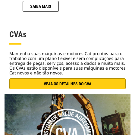
SAIBA MAIS
CVAs
Mantenha suas máquinas e motores Cat prontos para o
trabalho com um plano flexível e sem complicações para
entrega de peças, serviços, acesso a dados e muito mais.
Os CVAs estão disponíveis para suas máquinas e motores
Cat novos e não tão novos.
VEJA OS DETALHES DO CVA