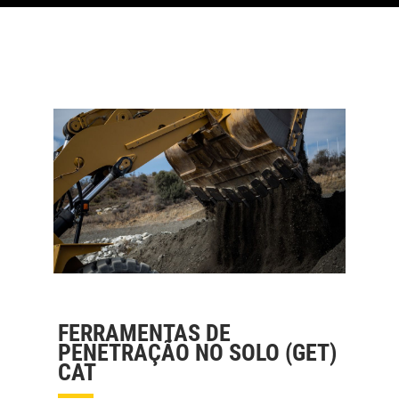
FERRAMENTAS DE
PENETRAÇÃO NO SOLO (GET)
CAT