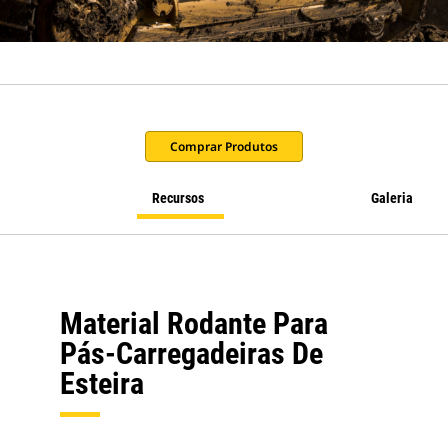
Comprar Produtos
Recursos
Galeria
Material Rodante Para
Pás-Carregadeiras De
Esteira