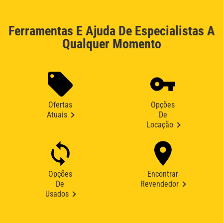
Ferramentas E Ajuda De Especialistas A
Qualquer Momento
Ofertas
Opções
Atuais
De
Locação
Opções
Encontrar
De
Revendedor
Usados