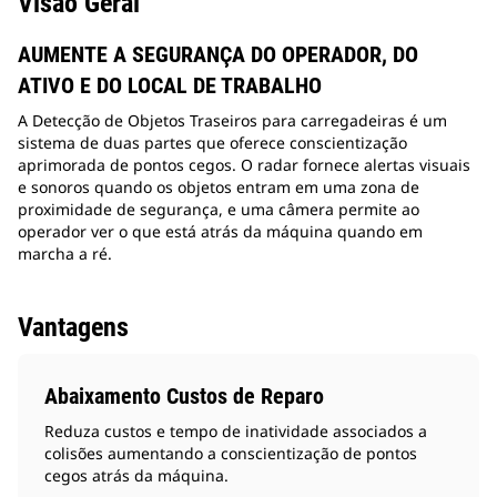
Visão Geral
AUMENTE A SEGURANÇA DO OPERADOR, DO
ATIVO E DO LOCAL DE TRABALHO
A Detecção de Objetos Traseiros para carregadeiras é um
sistema de duas partes que oferece conscientização
aprimorada de pontos cegos. O radar fornece alertas visuais
e sonoros quando os objetos entram em uma zona de
proximidade de segurança, e uma câmera permite ao
operador ver o que está atrás da máquina quando em
marcha a ré.
Vantagens
Abaixamento Custos de Reparo
Reduza custos e tempo de inatividade associados a
colisões aumentando a conscientização de pontos
cegos atrás da máquina.