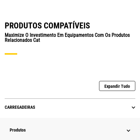
PRODUTOS COMPATÍVEIS
Maximize O Investimento Em Equipamentos Com Os Produtos
Relacionados Cat
Expandir Tudo
CARREGADEIRAS
Produtos