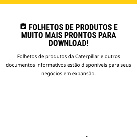
assignment
FOLHETOS DE PRODUTOS E
MUITO MAIS PRONTOS PARA
DOWNLOAD!
Folhetos de produtos da Caterpillar e outros
documentos informativos estão disponíveis para seus
negócios em expansão.