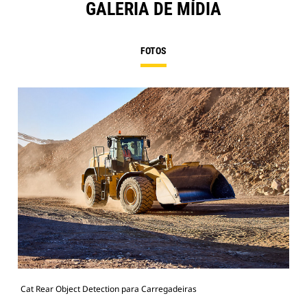
GALERIA DE MÍDIA
FOTOS
Cat Rear Object Detection para Carregadeiras