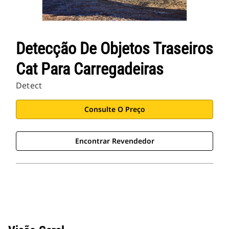
Detecção De Objetos Traseiros
Cat Para Carregadeiras
Detect
Consulte O Preço
Encontrar Revendedor