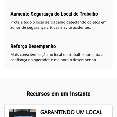
Aumente Segurança do Local de Trabalho
Proteja todo o local de trabalho detectando objetos em
zonas de segurança críticas e evite acidentes.
Reforço Desempenho
Mais conscientização no local de trabalho aumenta a
confiança do operador e melhora o desempenho.
Recursos em um Instante
GARANTINDO UM LOCAL