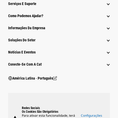
Serviços E Suporte
Como Podemos Ajudar?
Informações Da Empresa
Soluções Do Setor
Notícias E Eventos
Conecte-Se Com A Cat
América Latina ‧ Português
Redes Sociais
Os Cookies São Obrigatórios
Para ativar esta funcionalidade, terá
Configurações