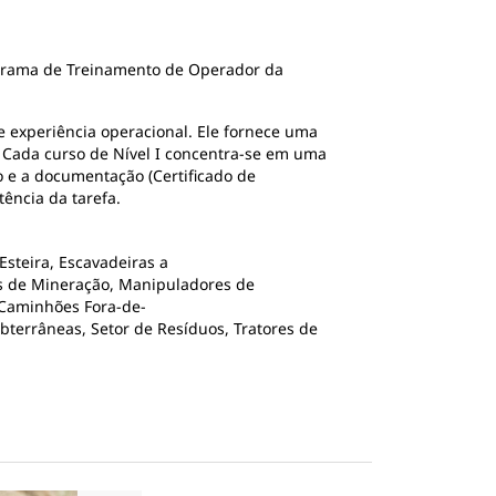
ograma de Treinamento de Operador da
 experiência operacional. Ele fornece uma
 Cada curso de Nível I concentra-se em uma
 e a documentação (Certificado de
ência da tarefa.
Esteira, Escavadeiras a
cas de Mineração, Manipuladores de
 Caminhões Fora-de-
bterrâneas, Setor de Resíduos, Tratores de