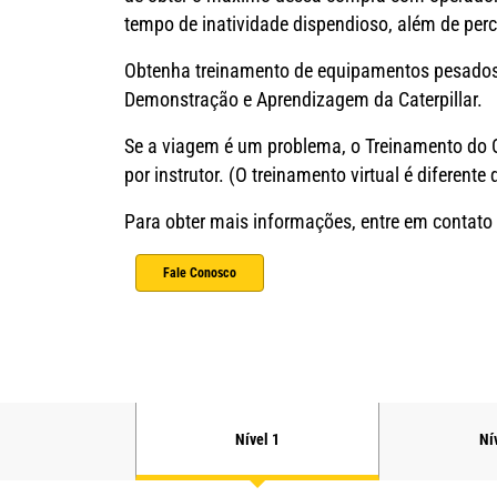
tempo de inatividade dispendioso, além de perc
Obtenha treinamento de equipamentos pesados 
Demonstração e Aprendizagem da Caterpillar.
Se a viagem é um problema, o Treinamento do 
por instrutor. (O treinamento virtual é diferente
Para obter mais informações, entre em contat
Fale Conosco
Nível 1
Ní