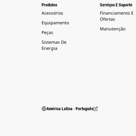
Produtos
Serviços E Suporte
Acessórios
Financiamento E
Ofertas
Equipamento
Manutenção
Peças
Sistemas De
Energia
América Latina ‧ Português