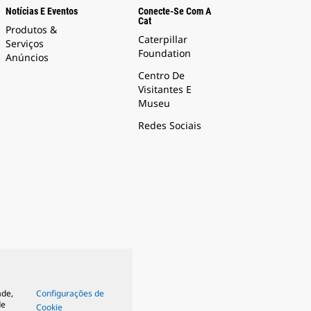
Notícias E Eventos
Conecte-Se Com A
Cat
Produtos &
Caterpillar
Serviços
Foundation
Anúncios
Centro De
Visitantes E
Museu
Redes Sociais
ade,
Configurações de
de
Cookie