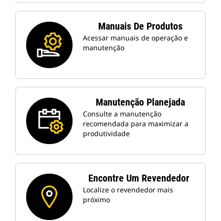
Manuais De Produtos
Acessar manuais de operação e
manutenção
Manutenção Planejada
Consulte a manutenção
recomendada para maximizar a
produtividade
Encontre Um Revendedor
Localize o revendedor mais
próximo