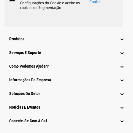
Cookie
Configurações do Cookie e aceite os
cookies de Segmentação
Produtos
Serviços E Suporte
Como Podemos Ajudar?
Informações Da Empresa
Soluções Do Setor
Notícias E Eventos
Conecte-Se Com A Cat