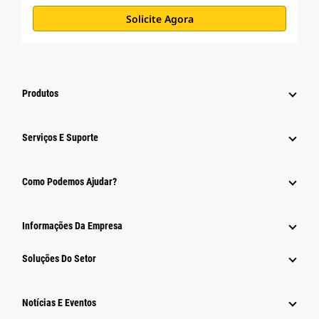
Solicite Agora
Produtos
Serviços E Suporte
Como Podemos Ajudar?
Informações Da Empresa
Soluções Do Setor
Notícias E Eventos