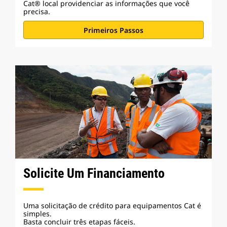
Cat® local providenciar as informações que você
precisa.
Primeiros Passos
Solicite Um Financiamento
Uma solicitação de crédito para equipamentos Cat é
simples.
Basta concluir três etapas fáceis.