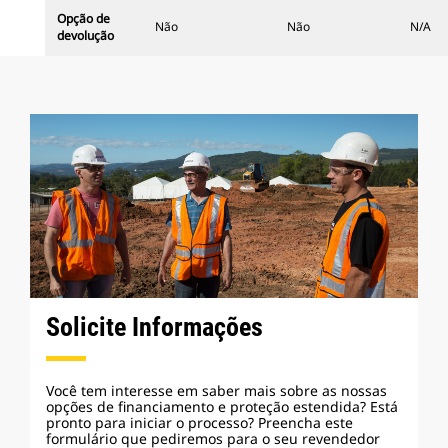
Opção de
Não
Não
N/A
devolução
Solicite Informações
Você tem interesse em saber mais sobre as nossas
opções de financiamento e proteção estendida? Está
pronto para iniciar o processo? Preencha este
formulário que pediremos para o seu revendedor