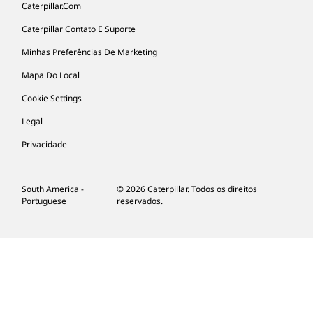
Caterpillar.com
Caterpillar Contato E Suporte
Minhas Preferências De Marketing
Mapa Do Local
Cookie Settings
Legal
Privacidade
South America -
© 2026 Caterpillar. Todos os direitos
Portuguese
reservados.