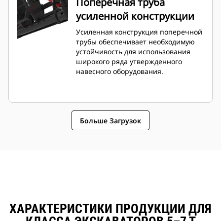
Поперечная труба
усиленной конструкции
Усиленная конструкция поперечной
трубы обеспечивает необходимую
устойчивость для использования
широкого ряда утвержденного
навесного оборудования.
Больше Загрузок
ХАРАКТЕРИСТИКИ ПРОДУКЦИИ ДЛЯ