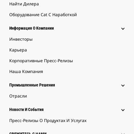
Найти Дилера
Оборудование Cat С Наработкой
Информация О Компании
Инвесторы
Карьера
Корпоративные Пресс-Релизы
Наша Компания
Промышленные Решения
Отрасли
Новости И События
Пресс-Релизы О Продуктах И Услугах