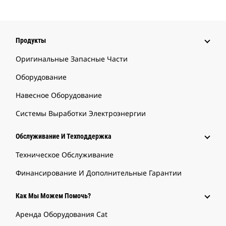
Продукты
Оригинальные Запасные Части
Оборудование
Навесное Оборудование
Системы Выработки Электроэнергии
Обслуживание И Техподдержка
Техническое Обслуживание
Финансирование И Дополнительные Гарантии
Как Мы Можем Помочь?
Аренда Оборудования Cat