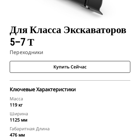
Для Класса Экскаваторов
5–7 Т
Переходники
Купить Сейчас
Ключевые Характеристики
Масса
119 кг
Ширина
1125 мм
Габаритная Длина
476 мм