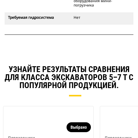
оборудования мини-
погрузчика
Требуемая гидросистема
Нет
УЗНАЙТЕ РЕЗУЛЬТАТЫ СРАВНЕНИЯ
ДЛЯ КЛАССА ЭКСКАВАТОРОВ 5–7 Т С
ПОПУЛЯРНОЙ ПРОДУКЦИЕЙ.
Выбрано
Переходники
Переходники