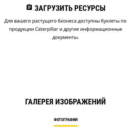
assignment
ЗАГРУЗИТЬ РЕСУРСЫ
Для вашего растущего бизнеса доступны буклеты по
продукции Caterpillar и другие информационные
документы.
ГАЛЕРЕЯ ИЗОБРАЖЕНИЙ
ФОТОГРАФИИ