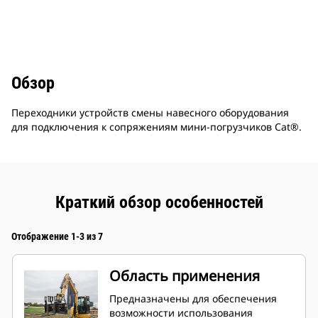
Обзор
Переходники устройств смены навесного оборудования
для подключения к сопряжениям мини-погрузчиков Cat®.
Краткий обзор особенностей
Отображение 1-3 из 7
Область применения
Предназначены для обеспечения
возможности использования