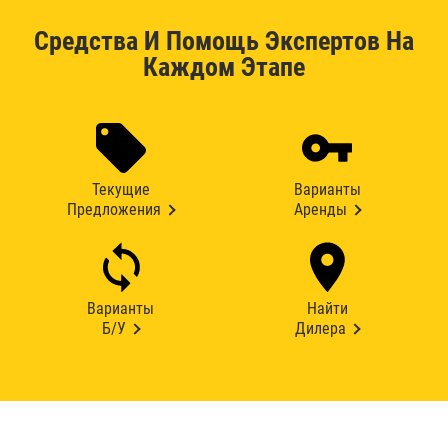
Средства И Помощь Экспертов На
Каждом Этапе
Текущие
Варианты
Предложения
Аренды
Варианты
Найти
Б/У
Дилера