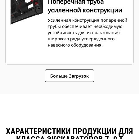
Поперечная труба
усиленной конструкции
Усиленная конструкция поперечной
трубы обеспечивает необходимую
устойчивость для использования
широкого ряда утвержденного
навесного оборудования.
Больше Загрузок
ХАРАКТЕРИСТИКИ ПРОДУКЦИИ ДЛЯ