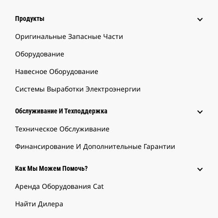
Продукты
Оригинальные Запасные Части
Оборудование
Навесное Оборудование
Системы Выработки Электроэнергии
Обслуживание И Техподдержка
Техническое Обслуживание
Финансирование И Дополнительные Гарантии
Как Мы Можем Помочь?
Аренда Оборудования Cat
Найти Дилера