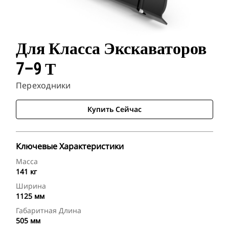
Для Класса Экскаваторов
7–9 Т
Переходники
Купить Сейчас
Ключевые Характеристики
Масса
141 кг
Ширина
1125 мм
Габаритная Длина
505 мм