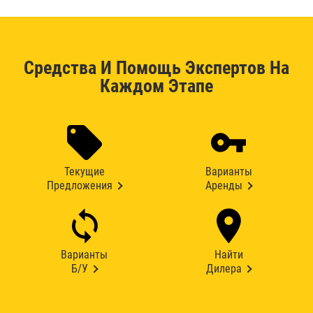
Средства И Помощь Экспертов На
Каждом Этапе
Текущие
Варианты
Предложения
Аренды
Варианты
Найти
Б/У
Дилера