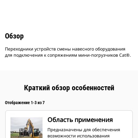
Обзор
Переходники устройств смены навесного оборудования
для подключения к сопряжениям мини-погрузчиков Cat®.
Краткий обзор особенностей
Отображение 1-3 из 7
Область применения
Предназначены для обеспечения
возможности использования