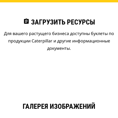
assignment
ЗАГРУЗИТЬ РЕСУРСЫ
Для вашего растущего бизнеса доступны буклеты по
продукции Caterpillar и другие информационные
документы.
ГАЛЕРЕЯ ИЗОБРАЖЕНИЙ