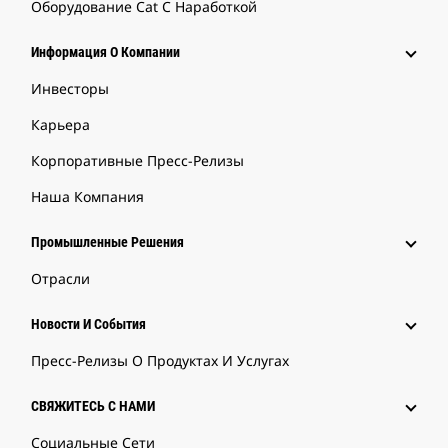
Оборудование Cat С Наработкой
Информация О Компании
Инвесторы
Карьера
Корпоративные Пресс-Релизы
Наша Компания
Промышленные Решения
Отрасли
Новости И События
Пресс-Релизы О Продуктах И Услугах
СВЯЖИТЕСЬ С НАМИ
Социальные Сети