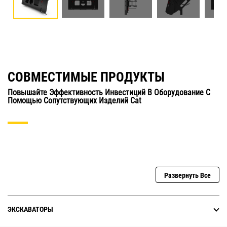
СОВМЕСТИМЫЕ ПРОДУКТЫ
Повышайте Эффективность Инвестиций В Оборудование С
Помощью Сопутствующих Изделий Cat
Развернуть Все
ЭКСКАВАТОРЫ