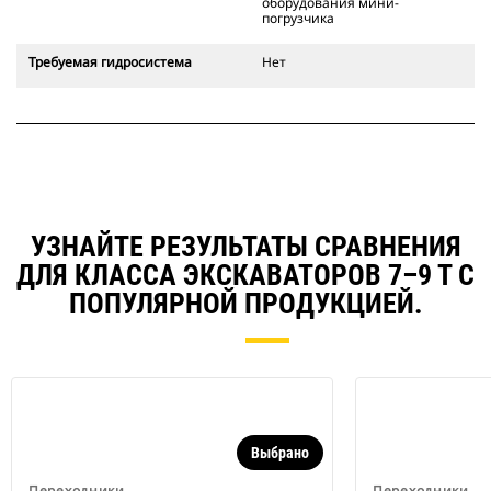
оборудования мини-
погрузчика
Требуемая гидросистема
Нет
УЗНАЙТЕ РЕЗУЛЬТАТЫ СРАВНЕНИЯ
ДЛЯ КЛАССА ЭКСКАВАТОРОВ 7–9 Т С
ПОПУЛЯРНОЙ ПРОДУКЦИЕЙ.
Выбрано
Переходники
Переходники